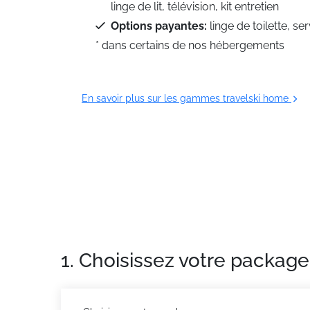
linge de lit, télévision, kit entretien
Options payantes:
linge de toilette, se
* dans certains de nos hébergements
En savoir plus sur les gammes travelski home
1. Choisissez votre package