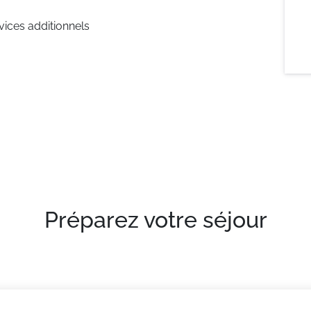
rvices additionnels
Préparez votre séjour