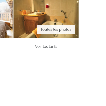
Toutes les photos
Voir les tarifs