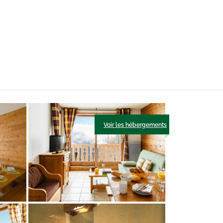
Voir les hébergements