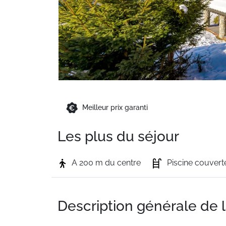
Meilleur prix garanti
Les plus du séjour
A 200 m du centre
Piscine couvert
Description générale de 