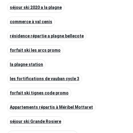
séjour ski 2020 a la plagne
commerce à val cenis
résidence répartie a plagne bellecote
forfait ski les arcs promo
la plagne station
les fortifications de vauban cycle 3
forfait ski tignes code promo
Appartements répartis à Méribel Mottaret
séjour ski Grande Rosiere