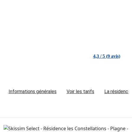
4,3 / 5 (9 avis)
Informations générales
Voir les tarifs
La résidence