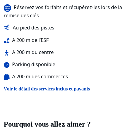
Réservez vos forfaits et récupérez-les lors de la
remise des clés
Au pied des pistes
A 200 m de l’ESF
A 200 m du centre
Parking disponible
A 200 m des commerces
Voir le détail des services inclus et payants
Pourquoi vous allez aimer ?