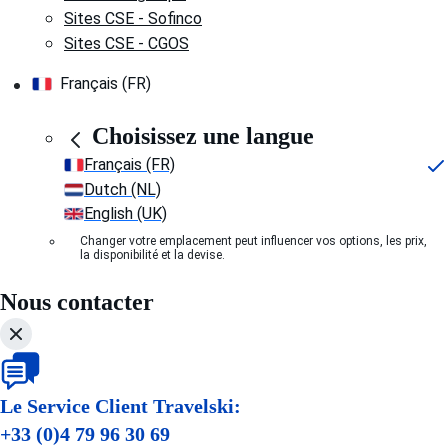
Sites CSE - Sofinco
Sites CSE - CGOS
Français (FR)
Choisissez une langue
Français (FR)
Dutch (NL)
English (UK)
Changer votre emplacement peut influencer vos options, les prix,
la disponibilité et la devise.
Nous contacter
Le Service Client Travelski:
+33 (0)4 79 96 30 69