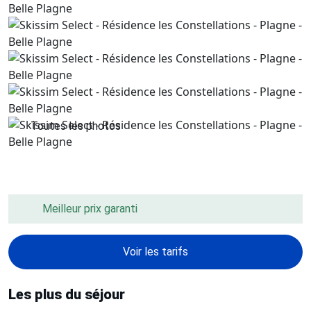
Toutes les photos
Meilleur prix garanti
Voir les tarifs
Les plus du séjour