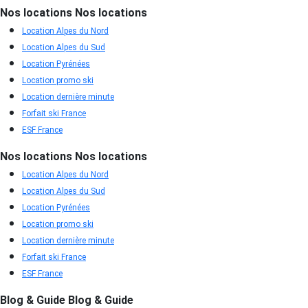
Nos locations
Nos locations
Location Alpes du Nord
Location Alpes du Sud
Location Pyrénées
Location promo ski
Location dernière minute
Forfait ski France
ESF France
Nos locations
Nos locations
Location Alpes du Nord
Location Alpes du Sud
Location Pyrénées
Location promo ski
Location dernière minute
Forfait ski France
ESF France
Blog & Guide
Blog & Guide