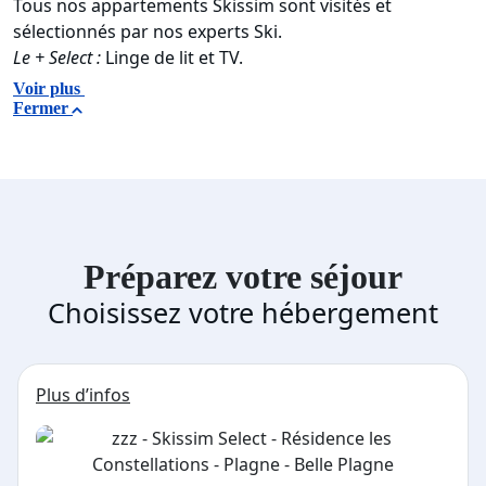
Tous nos appartements Skissim sont visités et
sélectionnés par nos experts Ski.
Le + Select :
Linge de lit et TV.
Voir plus
Fermer
Préparez votre séjour
Choisissez votre hébergement
Plus d’infos