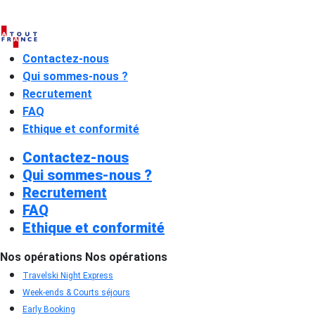
Contactez-nous
Qui sommes-nous ?
Recrutement
FAQ
Ethique et conformité
Contactez-nous
Qui sommes-nous ?
Recrutement
FAQ
Ethique et conformité
Nos opérations
Nos opérations
Travelski Night Express
Week-ends & Courts séjours
Early Booking