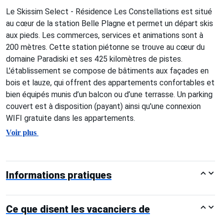
Le Skissim Select - Résidence Les Constellations est situé
au cœur de la station Belle Plagne et permet un départ skis
aux pieds. Les commerces, services et animations sont à
200 mètres. Cette station piétonne se trouve au cœur du
domaine Paradiski et ses 425 kilomètres de pistes.
L'établissement se compose de bâtiments aux façades en
bois et lauze, qui offrent des appartements confortables et
bien équipés munis d’un balcon ou d’une terrasse. Un parking
couvert est à disposition (payant) ainsi qu'une connexion
WIFI gratuite dans les appartements.
Voir plus
Informations pratiques
Ce que disent les vacanciers de