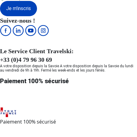
Je m'inscris
Suivez-nous !
Le Service Client Travelski:
+33 (0)4 79 96 30 69
A votre disposition depuis la Savoie A votre disposition depuis la Savoie du lundi
au vendredi de 9h à 19h. Fermé les week-ends et les jours fériés.
Paiement 100% sécurisé
Paiement 100% sécurisé