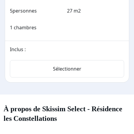
5
personnes
27 m2
1 chambres
Inclus :
Sélectionner
À propos de Skissim Select - Résidence
les Constellations