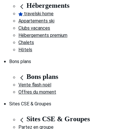
Hébergements
travelski home
Appartements ski
Clubs vacances
Hébergements premium
Chalets
Hôtels
Bons plans
Bons plans
Vente flash noël
Offres du moment
Sites CSE & Groupes
Sites CSE & Groupes
Partez en groupe