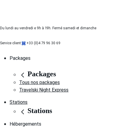
Du lundi au vendredi e 9h à 19h. Fermé samedi et dimanche
Service client
+33 (0)4 79 96 30 69
Packages
Packages
Tous nos packages
Travelski Night Express
Stations
Stations
Hébergements