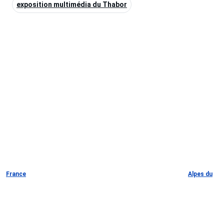
exposition multimédia du Thabor
France
Alpes du