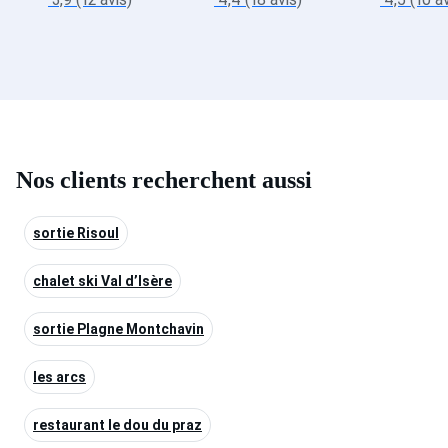
Nos clients recherchent aussi
sortie Risoul
chalet ski Val d’Isère
sortie Plagne Montchavin
les arcs
restaurant le dou du praz