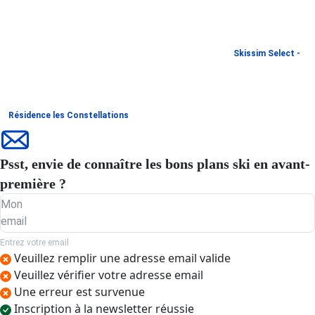
Skissim Select -
Résidence les Constellations
Psst, envie de connaître les bons plans ski en avant-
première ?
Mon
email
Entrez votre email
Veuillez remplir une adresse email valide
Veuillez vérifier votre adresse email
Une erreur est survenue
Inscription à la newsletter réussie