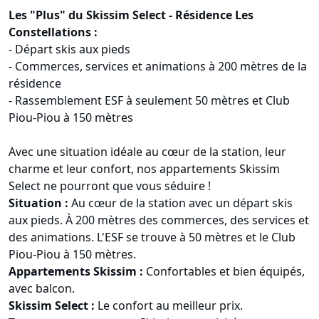
Les "Plus" du Skissim Select - Résidence Les
Constellations :
- Départ skis aux pieds
- Commerces, services et animations à 200 mètres de la
résidence
- Rassemblement ESF à seulement 50 mètres et Club
Piou-Piou à 150 mètres
Avec une situation idéale au cœur de la station, leur
charme et leur confort, nos appartements Skissim
Select ne pourront que vous séduire !
Situation :
Au cœur de la station avec un départ skis
aux pieds. À 200 mètres des commerces, des services et
des animations. L'ESF se trouve à 50 mètres et le Club
Piou-Piou à 150 mètres.
Appartements Skissim :
Confortables et bien équipés,
avec balcon.
Skissim Select :
Le confort au meilleur prix.