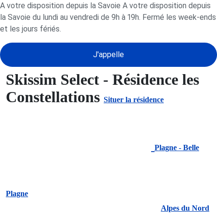
A votre disposition depuis la Savoie A votre disposition depuis
la Savoie du lundi au vendredi de 9h à 19h. Fermé les week-ends
et les jours fériés.
J'appelle
Skissim Select - Résidence les
Constellations
Situer la résidence
Plagne - Belle
Plagne
Alpes du Nord