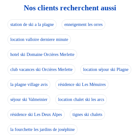
Nos clients recherchent aussi
station de ski a la plagne
enneigement les orres
location valloire derniere minute
hotel ski Domaine Orcières Merlette
club vacances ski Orcières Merlette
location séjour ski Plagne
la plagne village avis
résidence ski Les Ménuires
séjour ski Valmeinier
location chalet ski les arcs
résidence ski Les Deux Alpes
tignes ski chalets
la fourchette les jardins de joséphine