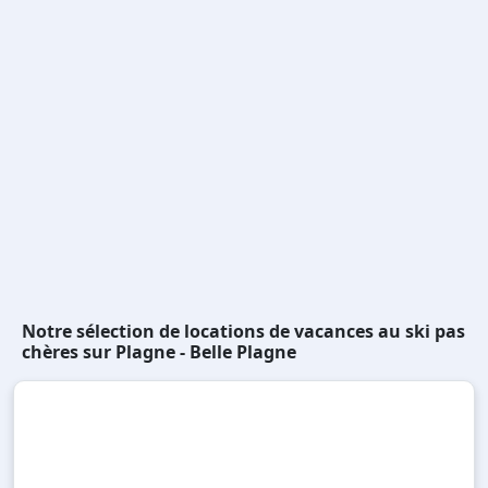
Notre sélection de locations de vacances au ski pas
chères sur Plagne - Belle Plagne