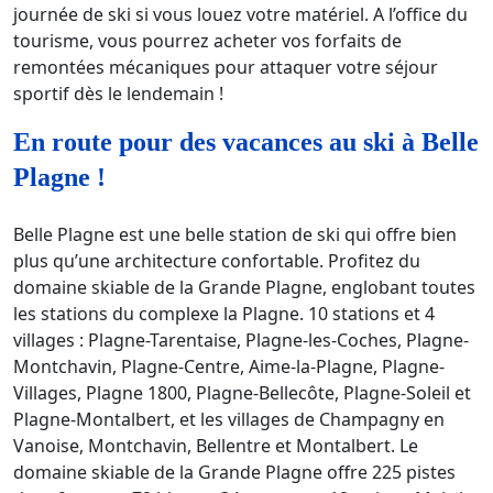
journée de ski si vous louez votre matériel. A l’office du
tourisme, vous pourrez acheter vos forfaits de
remontées mécaniques pour attaquer votre séjour
sportif dès le lendemain !
En route pour des vacances au ski à Belle
Plagne !
Belle Plagne est une belle station de ski qui offre bien
plus qu’une architecture confortable. Profitez du
domaine skiable de la Grande Plagne, englobant toutes
les stations du complexe la Plagne. 10 stations et 4
villages : Plagne-Tarentaise, Plagne-les-Coches, Plagne-
Montchavin, Plagne-Centre, Aime-la-Plagne, Plagne-
Villages, Plagne 1800, Plagne-Bellecôte, Plagne-Soleil et
Plagne-Montalbert, et les villages de Champagny en
Vanoise, Montchavin, Bellentre et Montalbert. Le
domaine skiable de la Grande Plagne offre 225 pistes