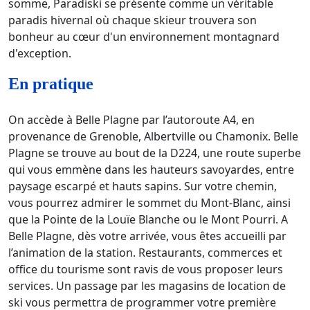
somme, Paradiski se présente comme un véritable
paradis hivernal où chaque skieur trouvera son
bonheur au cœur d'un environnement montagnard
d'exception.
En pratique
On accède à Belle Plagne par l’autoroute A4, en
provenance de Grenoble, Albertville ou Chamonix. Belle
Plagne se trouve au bout de la D224, une route superbe
qui vous emmène dans les hauteurs savoyardes, entre
paysage escarpé et hauts sapins. Sur votre chemin,
vous pourrez admirer le sommet du Mont-Blanc, ainsi
que la Pointe de la Louïe Blanche ou le Mont Pourri. A
Belle Plagne, dès votre arrivée, vous êtes accueilli par
l’animation de la station. Restaurants, commerces et
office du tourisme sont ravis de vous proposer leurs
services. Un passage par les magasins de location de
ski vous permettra de programmer votre première