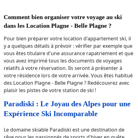
Comment bien organiser votre voyage au ski
dans les Location Plagne - Belle Plagne ?
Pour bien préparer votre location d'appartement ski, il
y a quelques détails à prévoir : vérifier par exemple que
vous êtes titulaire d'une assurance rapatriement et que
vous avez imprimé tous les documents de voyages
relatifs à votre réservation. Ils seront à présenter à
votre résidence lors de votre arrivée. Vous êtes habitué
des Location Plagne - Belle Plagne ? Redécouvrez avec
plaisir les pistes de votre station de ski !
Paradiski : Le Joyau des Alpes pour une
Expérience Ski Incomparable
Le domaine skiable Paradiski est une destination de
rêve pour les passionnés de sports d'hiver en quête