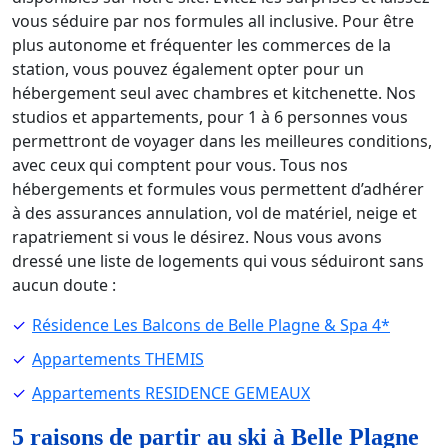
vous séduire par nos formules all inclusive. Pour être
plus autonome et fréquenter les commerces de la
station, vous pouvez également opter pour un
hébergement seul avec chambres et kitchenette. Nos
studios et appartements, pour 1 à 6 personnes vous
permettront de voyager dans les meilleures conditions,
avec ceux qui comptent pour vous. Tous nos
hébergements et formules vous permettent d’adhérer
à des assurances annulation, vol de matériel, neige et
rapatriement si vous le désirez. Nous vous avons
dressé une liste de logements qui vous séduiront sans
aucun doute :
Résidence Les Balcons de Belle Plagne & Spa 4*
Appartements THEMIS
Appartements RESIDENCE GEMEAUX
5 raisons de partir au ski à Belle Plagne