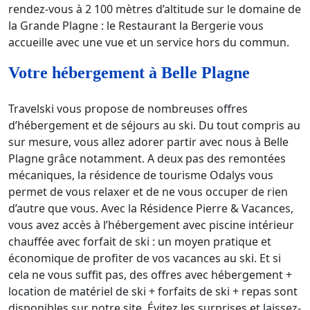
rendez-vous à 2 100 mètres d’altitude sur le domaine de
la Grande Plagne : le Restaurant la Bergerie vous
accueille avec une vue et un service hors du commun.
Votre hébergement à Belle Plagne
Travelski vous propose de nombreuses offres
d’hébergement et de séjours au ski. Du tout compris au
sur mesure, vous allez adorer partir avec nous à Belle
Plagne grâce notamment. A deux pas des remontées
mécaniques, la résidence de tourisme Odalys vous
permet de vous relaxer et de ne vous occuper de rien
d’autre que vous. Avec la Résidence Pierre & Vacances,
vous avez accès à l’hébergement avec piscine intérieur
chauffée avec forfait de ski : un moyen pratique et
économique de profiter de vos vacances au ski. Et si
cela ne vous suffit pas, des offres avec hébergement +
location de matériel de ski + forfaits de ski + repas sont
disponibles sur notre site. Évitez les surprises et laissez-