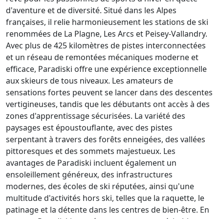
d'aventure et de diversité. Situé dans les Alpes
françaises, il relie harmonieusement les stations de ski
renommées de La Plagne, Les Arcs et Peisey-Vallandry.
Avec plus de 425 kilomètres de pistes interconnectées
et un réseau de remontées mécaniques moderne et
efficace, Paradiski offre une expérience exceptionnelle
aux skieurs de tous niveaux. Les amateurs de
sensations fortes peuvent se lancer dans des descentes
vertigineuses, tandis que les débutants ont accès à des
zones d'apprentissage sécurisées. La variété des
paysages est époustouflante, avec des pistes
serpentant à travers des forêts enneigées, des vallées
pittoresques et des sommets majestueux. Les
avantages de Paradiski incluent également un
ensoleillement généreux, des infrastructures
modernes, des écoles de ski réputées, ainsi qu'une
multitude d'activités hors ski, telles que la raquette, le
patinage et la détente dans les centres de bien-être. En