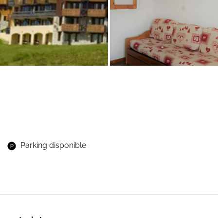
Parking disponible