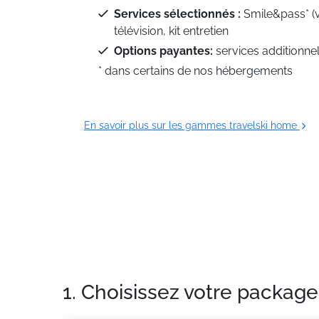
Services sélectionnés :
Smile&pass* (
télévision, kit entretien
Options payantes:
services additionne
* dans certains de nos hébergements
En savoir plus sur les gammes travelski home
1. Choisissez votre package