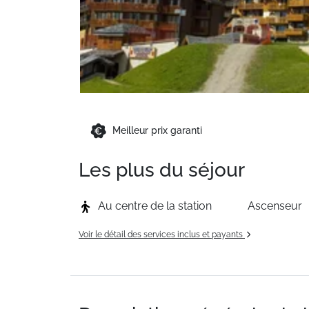
Meilleur prix garanti
Les plus du séjour
Au centre de la station
Ascenseur
Voir le détail des services inclus et payants