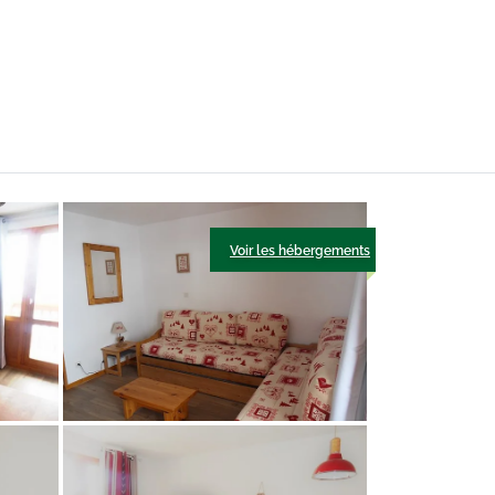
Voir les hébergements