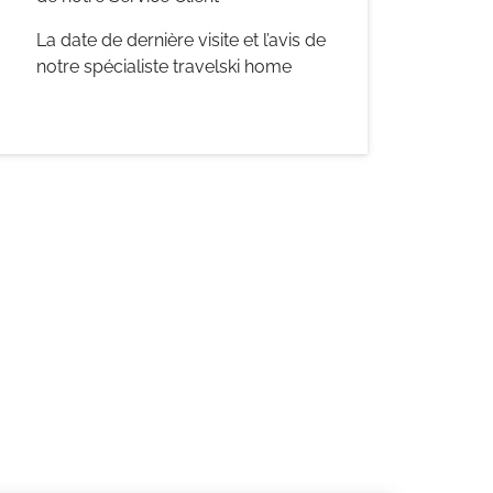
La date de dernière visite et l’avis de
notre spécialiste travelski home