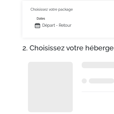
Choisissez votre package
Dates
Départ - Retour
2. Choisissez votre héberg