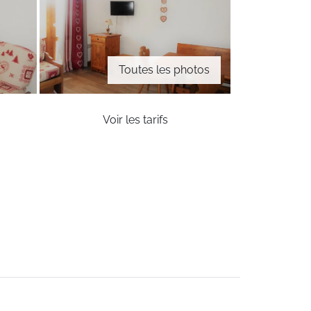
Toutes les photos
Voir les tarifs