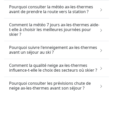
Pourquoi consulter la météo ax-les-thermes
avant de prendre la route vers la station ?
Comment la météo 7 jours ax-les-thermes aide-
t-elle à choisir les meilleures journées pour
skier ?
Pourquoi suivre l'enneigement ax-les-thermes
avant un séjour au ski ?
Comment la qualité neige ax-les-thermes
influence-t-elle le choix des secteurs où skier ?
Pourquoi consulter les prévisions chute de
neige ax-les-thermes avant son séjour ?