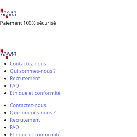
Paiement 100% sécurisé
Contactez-nous
Qui sommes-nous ?
Recrutement
FAQ
Ethique et conformité
Contactez-nous
Qui sommes-nous ?
Recrutement
FAQ
Ethique et conformité