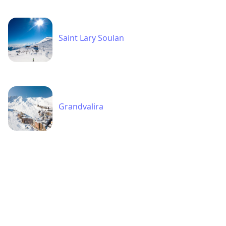
Saint Lary Soulan
Grandvalira