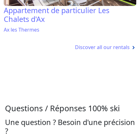
Appartement de particulier Les
Chalets d'Ax
Ax les Thermes
Discover all our rentals
Questions / Réponses 100% ski
Une question ? Besoin d'une précision
?