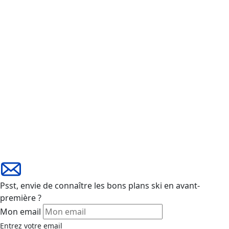
Psst, envie de connaître les bons plans ski en avant-
première ?
Mon email
Entrez votre email