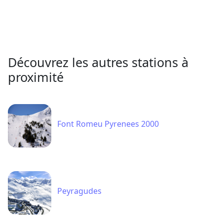
Découvrez les autres stations à
proximité
Font Romeu Pyrenees 2000
Peyragudes