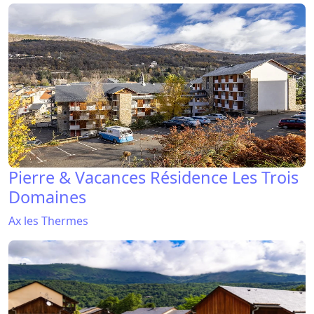
Pierre & Vacances Résidence Les Trois
Domaines
Ax les Thermes