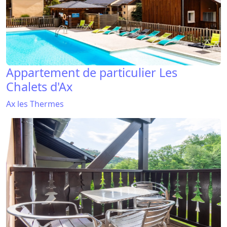
Appartement de particulier Les
Chalets d'Ax
Ax les Thermes