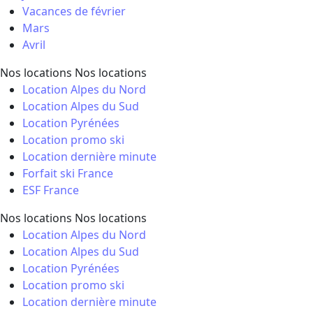
Vacances de février
Mars
Avril
Nos locations
Nos locations
Location Alpes du Nord
Location Alpes du Sud
Location Pyrénées
Location promo ski
Location dernière minute
Forfait ski France
ESF France
Nos locations
Nos locations
Location Alpes du Nord
Location Alpes du Sud
Location Pyrénées
Location promo ski
Location dernière minute