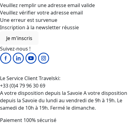
Veuillez remplir une adresse email valide
Veuillez vérifier votre adresse email
Une erreur est survenue
Inscription à la newsletter réussie
Je m'inscris
Suivez-nous !
Le Service Client Travelski:
+33 (0)4 79 96 30 69
A votre disposition depuis la Savoie A votre disposition
depuis la Savoie du lundi au vendredi de 9h à 19h. Le
samedi de 10h à 19h. Fermé le dimanche.
Paiement 100% sécurisé