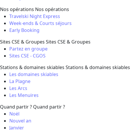
Nos opérations
Nos opérations
Travelski Night Express
Week-ends & Courts séjours
Early Booking
Sites CSE & Groupes
Sites CSE & Groupes
Partez en groupe
Sites CSE - CGOS
Stations & domaines skiables
Stations & domaines skiables
Les domaines skiables
La Plagne
Les Arcs
Les Menuires
Quand partir ?
Quand partir ?
Noël
Nouvel an
Janvier