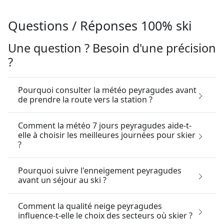
elle à choisir les meilleures journées pour skier
?
Pourquoi suivre l'enneigement peyragudes
avant un séjour au ski ?
Comment la qualité neige peyragudes
influence-t-elle le choix des secteurs où skier ?
Pourquoi consulter les prévisions chute de
neige peyragudes avant son séjour ?