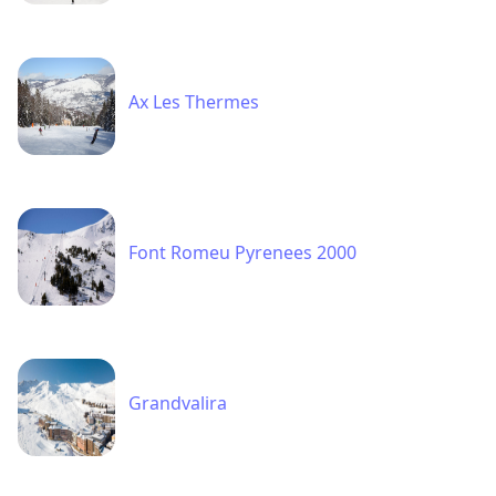
Grandvalira