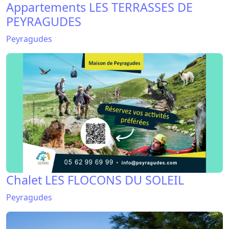
Chalet LES FLOCONS DU SOLEIL
Peyragudes
Appartements BALCONS DU SOLEIL 1
Peyragudes