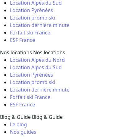
Location Alpes du Sud
Location Pyrénées
Location promo ski
Location dernière minute
Forfait ski France
ESF France
Nos locations
Nos locations
Location Alpes du Nord
Location Alpes du Sud
Location Pyrénées
Location promo ski
Location dernière minute
Forfait ski France
ESF France
Blog & Guide
Blog & Guide
Le blog
Nos guides