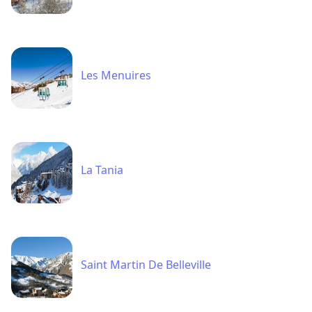
Les Menuires
La Tania
Saint Martin De Belleville