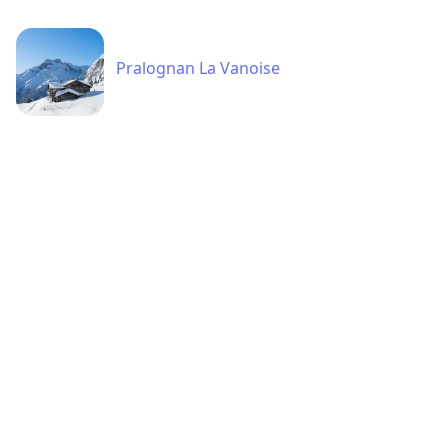
Pralognan La Vanoise