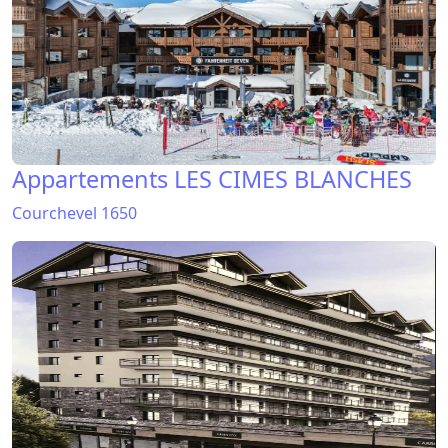
Appartements LES CIMES BLANCHES
Courchevel 1650