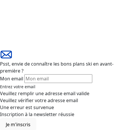
Psst, envie de connaître les bons plans ski en avant-
première ?
Mon email
Entrez votre email
Veuillez remplir une adresse email valide
Veuillez vérifier votre adresse email
Une erreur est survenue
Inscription à la newsletter réussie
Je m'inscris