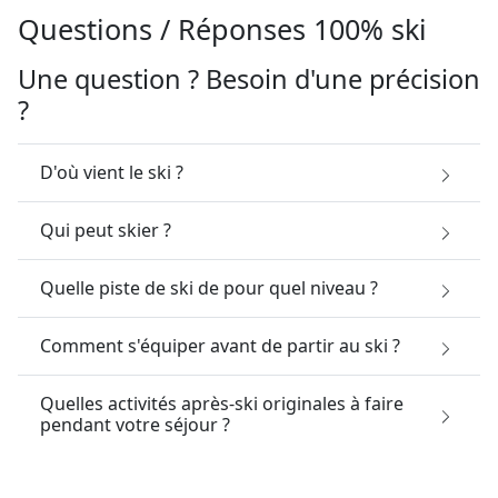
Questions / Réponses 100% ski
Une question ? Besoin d'une précision
?
D'où vient le ski ?
Qui peut skier ?
Quelle piste de ski de pour quel niveau ?
Comment s'équiper avant de partir au ski ?
Quelles activités après-ski originales à faire
pendant votre séjour ?