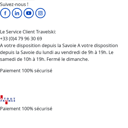
Suivez-nous !
Le Service Client Travelski:
+33 (0)4 79 96 30 69
A votre disposition depuis la Savoie A votre disposition
depuis la Savoie du lundi au vendredi de 9h à 19h. Le
samedi de 10h à 19h. Fermé le dimanche.
Paiement 100% sécurisé
Paiement 100% sécurisé