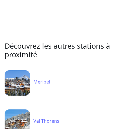
Découvrez les autres stations à
proximité
Meribel
Val Thorens