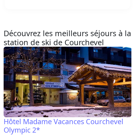
Découvrez les meilleurs séjours à la
station de ski de Courchevel
Hôtel Madame Vacances Courchevel
Olympic 2*