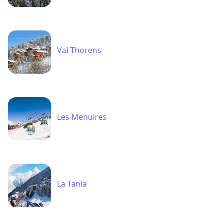
Val Thorens
Les Menuires
La Tania