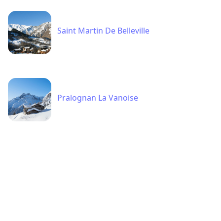
Saint Martin De Belleville
Pralognan La Vanoise