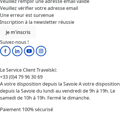
Veuillez remplir une adresse email valide
Veuillez vérifier votre adresse email
Une erreur est survenue
Inscription à la newsletter réussie
Je m'inscris
Suivez-nous !
Le Service Client Travelski:
+33 (0)4 79 96 30 69
A votre disposition depuis la Savoie A votre disposition
depuis la Savoie du lundi au vendredi de 9h à 19h. Le
samedi de 10h à 19h. Fermé le dimanche.
Paiement 100% sécurisé