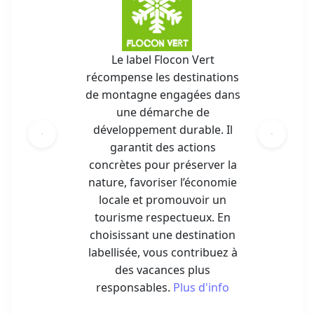
Le label Flocon Vert
récompense les destinations
de montagne engagées dans
une démarche de
développement durable. Il
garantit des actions
concrètes pour préserver la
nature, favoriser l’économie
locale et promouvoir un
tourisme respectueux. En
choisissant une destination
labellisée, vous contribuez à
des vacances plus
responsables.
Plus d'info