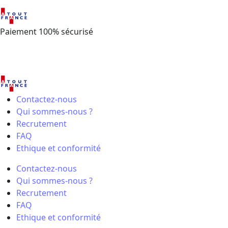
Paiement 100% sécurisé
Contactez-nous
Qui sommes-nous ?
Recrutement
FAQ
Ethique et conformité
Contactez-nous
Qui sommes-nous ?
Recrutement
FAQ
Ethique et conformité