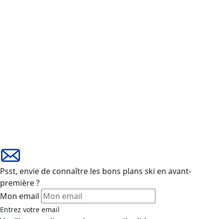
Psst, envie de connaître les bons plans ski en avant-
première ?
Mon email
Entrez votre email