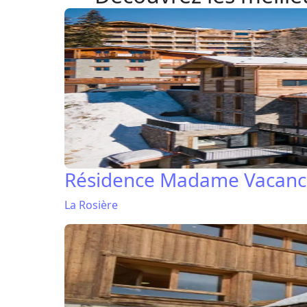
Résidence Madame Vacance
La Rosière