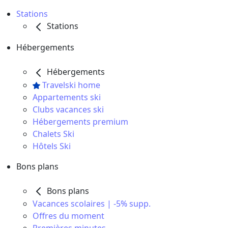
Stations
Stations
Hébergements
Hébergements
Travelski home
Appartements ski
Clubs vacances ski
Hébergements premium
Chalets Ski
Hôtels Ski
Bons plans
Bons plans
Vacances scolaires | -5% supp.
Offres du moment