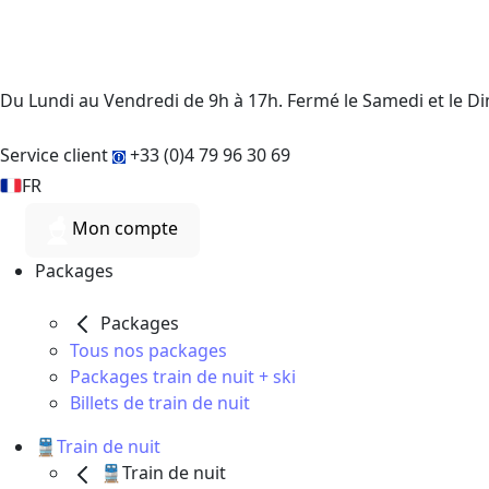
Du Lundi au Vendredi de 9h à 17h. Fermé le Samedi et le 
Service client
+33 (0)4 79 96 30 69
FR
Mon compte
Packages
Packages
Tous nos packages
Packages train de nuit + ski
Billets de train de nuit
🚆Train de nuit
🚆Train de nuit