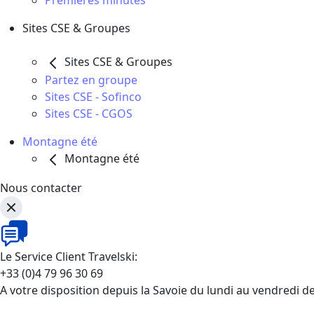
Premières minutes
Sites CSE & Groupes
Sites CSE & Groupes
Partez en groupe
Sites CSE - Sofinco
Sites CSE - CGOS
Montagne été
Montagne été
Nous contacter
Le Service Client Travelski:
+33 (0)4 79 96 30 69
A votre disposition depuis la Savoie du lundi au vendredi d