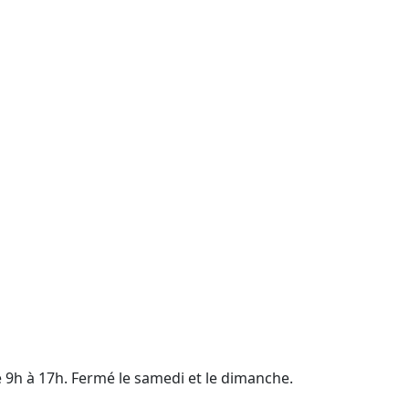
e 9h à 17h. Fermé le samedi et le dimanche.