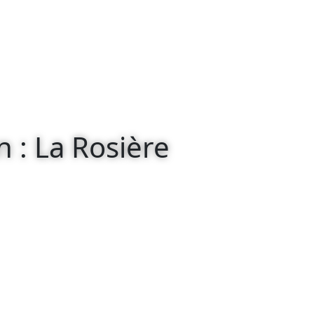
n : La Rosière