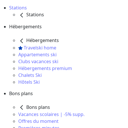
Stations
Stations
Hébergements
Hébergements
Travelski home
Appartements ski
Clubs vacances ski
Hébergements premium
Chalets Ski
Hôtels Ski
Bons plans
Bons plans
Vacances scolaires | -5% supp.
Offres du moment