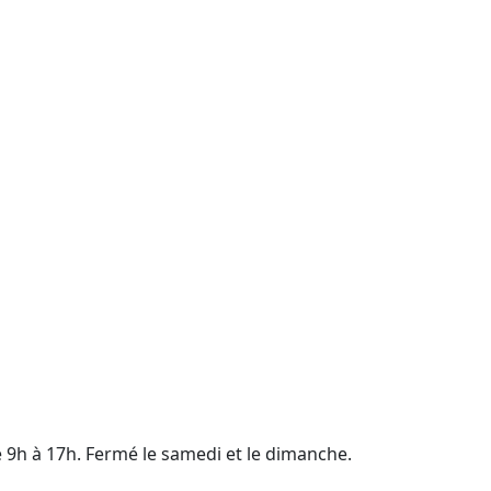
e 9h à 17h. Fermé le samedi et le dimanche.