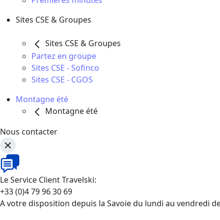
Premières minutes
Sites CSE & Groupes
Sites CSE & Groupes
Partez en groupe
Sites CSE - Sofinco
Sites CSE - CGOS
Montagne été
Montagne été
Nous contacter
Le Service Client Travelski:
+33 (0)4 79 96 30 69
A votre disposition depuis la Savoie du lundi au vendredi d