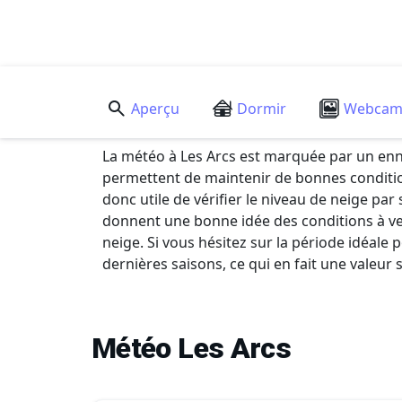
Aperçu
Dormir
Webca
La météo à Les Arcs est marquée par un enn
permettent de maintenir de bonnes condition
donc utile de vérifier le niveau de neige pa
donnent une bonne idée des conditions à ven
neige. Si vous hésitez sur la période idéale
dernières saisons, ce qui en fait une valeur 
Météo Les Arcs