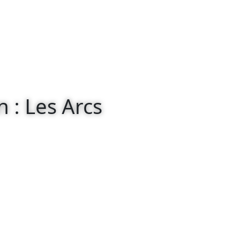
n : Les Arcs