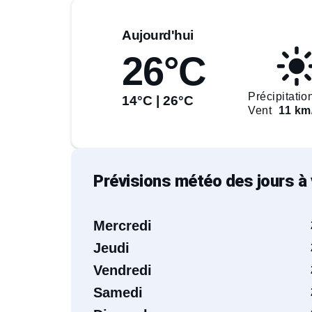
Aujourd'hui
26°C
Précipitatio
14°C | 26°C
Vent
11 km
Prévisions météo des jours à 
Mercredi
Jeudi
Vendredi
Samedi