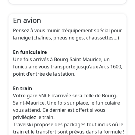
En avion
Pensez à vous munir d’équipement spécial pour
la neige (chaînes, pneus neiges, chaussettes…)
En funiculaire
Une fois arrivés à Bourg-Saint-Maurice, un
funiculaire vous transporte jusqu’aux Arcs 1600,
point d’entrée de la station.
En train
Votre gare SNCF d’arrivée sera celle de Bourg-
Saint-Maurice. Une fois sur place, le funiculaire
vous attend. Ce dernier est offert si vous
privilégiez le train.
Travelski propose des packages tout inclus où le
train et le transfert sont prévus dans la formule !