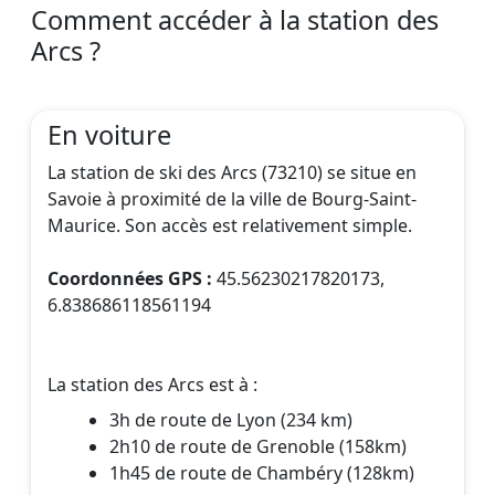
Comment accéder à la station des
Arcs ?
En voiture
La station de ski des Arcs (73210) se situe en
Savoie à proximité de la ville de Bourg-Saint-
Maurice. Son accès est relativement simple.
Coordonnées GPS :
45.56230217820173,
6.838686118561194
La station des Arcs est à :
3h de route de Lyon (234 km)
2h10 de route de Grenoble (158km)
1h45 de route de Chambéry (128km)