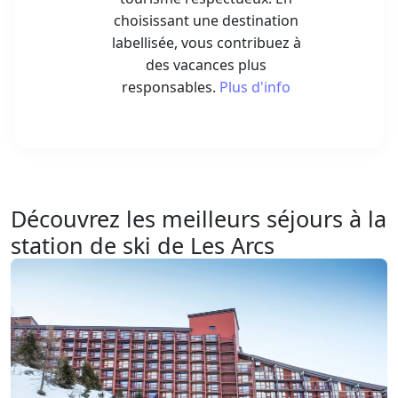
choisissant une destination
labellisée, vous contribuez à
des vacances plus
responsables.
Plus d'info
Découvrez les meilleurs séjours à la
station de ski de Les Arcs