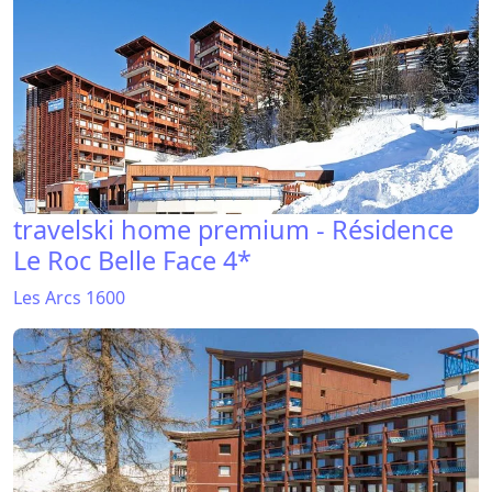
travelski home premium - Résidence
Le Roc Belle Face 4*
Les Arcs 1600