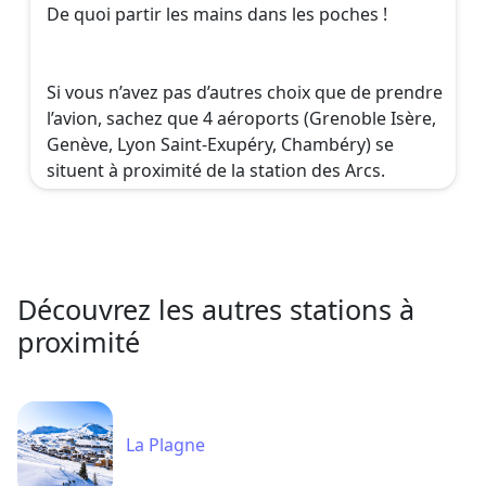
De quoi partir les mains dans les poches !
Si vous n’avez pas d’autres choix que de prendre
l’avion, sachez que 4 aéroports (Grenoble Isère,
Genève, Lyon Saint-Exupéry, Chambéry) se
situent à proximité de la station des Arcs.
Découvrez les autres stations à
proximité
La Plagne