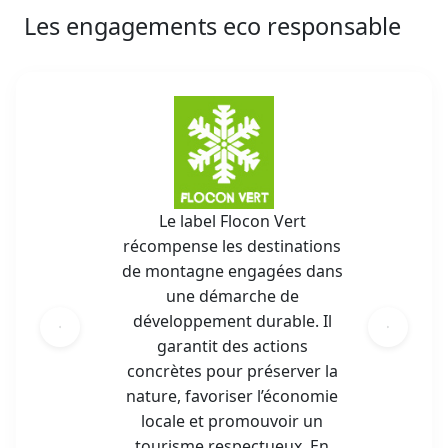
Les engagements eco responsable
Le label Flocon Vert
récompense les destinations
de montagne engagées dans
une démarche de
développement durable. Il
garantit des actions
concrètes pour préserver la
nature, favoriser l’économie
locale et promouvoir un
tourisme respectueux. En