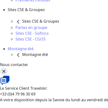
Premières minutes
Sites CSE & Groupes
Sites CSE & Groupes
Partez en groupe
Sites CSE - Sofinco
Sites CSE - CGOS
Montagne été
Montagne été
Nous contacter
Le Service Client Travelski:
+33 (0)4 79 96 30 69
A votre disposition depuis la Savoie du lundi au vendredi d