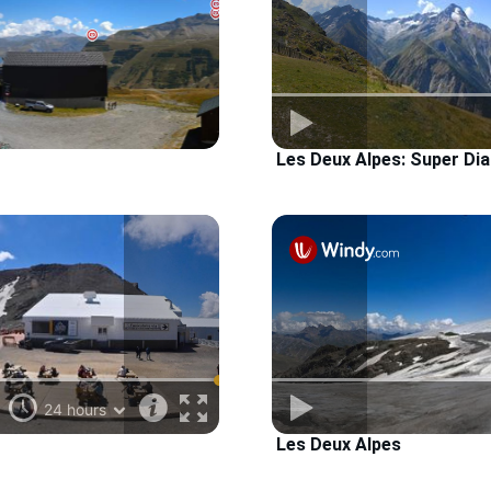
Les Deux Alpes: Super Dia
Les Deux Alpes