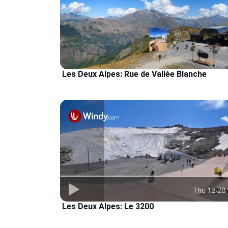
Les Deux Alpes: Rue de Vallée Blanche
Les Deux Alpes: Le 3200