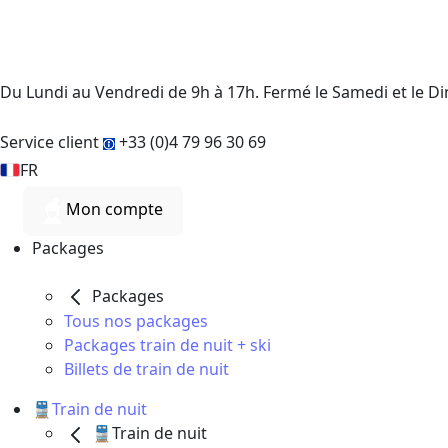
Du Lundi au Vendredi de 9h à 17h. Fermé le Samedi et le 
Service client
+33 (0)4 79 96 30 69
FR
Mon compte
Packages
Packages
Tous nos packages
Packages train de nuit + ski
Billets de train de nuit
🚆Train de nuit
🚆Train de nuit