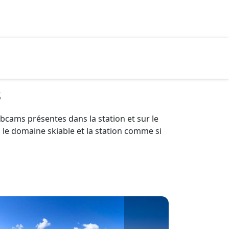
s
bcams présentes dans la station et sur le
le domaine skiable et la station comme si