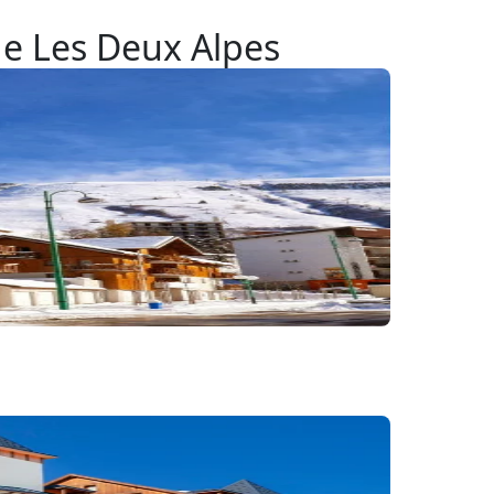
 de Les Deux Alpes