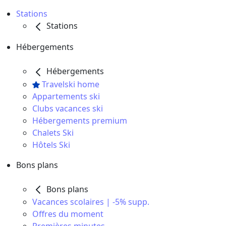
Stations
Stations
Hébergements
Hébergements
Travelski home
Appartements ski
Clubs vacances ski
Hébergements premium
Chalets Ski
Hôtels Ski
Bons plans
Bons plans
Vacances scolaires | -5% supp.
Offres du moment