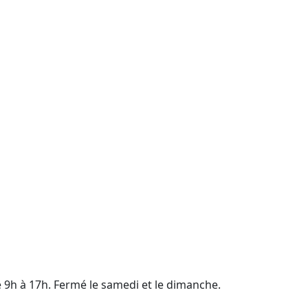
e 9h à 17h. Fermé le samedi et le dimanche.