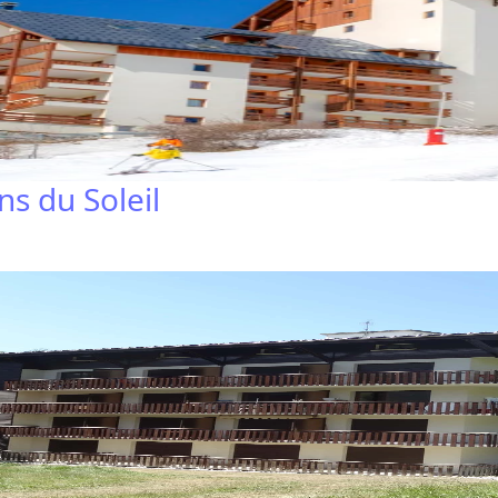
s du Soleil