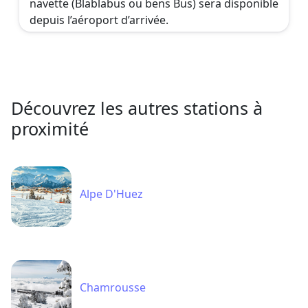
navette (Blablabus ou bens Bus) sera disponible
depuis l’aéroport d’arrivée.
Découvrez les autres stations à
proximité
Alpe D'Huez
Chamrousse