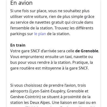
En avion
Si une fois sur place, vous ne souhaitez plus
utiliser votre voiture, rien de plus simple grâce
au service de navettes gratuit qui circule dans
l’ensemble de la station. Trouvez les différents
parkings sur
le plan
de la station.
En train
Votre gare SNCF d’arrivée sera celle
de Grenoble
.
Vous emprunterez ensuite un taxi, navette ou
bus pour vous rendre à la station. Pratique, la
gare routière est mitoyenne à la gare SNCF.
Si vous choisissez de prendre l’avion, trois
aéroports (Lyon-Saint-Exupéry, Grenoble et
Genève-Cointrin) se situent à proximité de la
station les Deux Alpes. Une liaison en taxi ou en