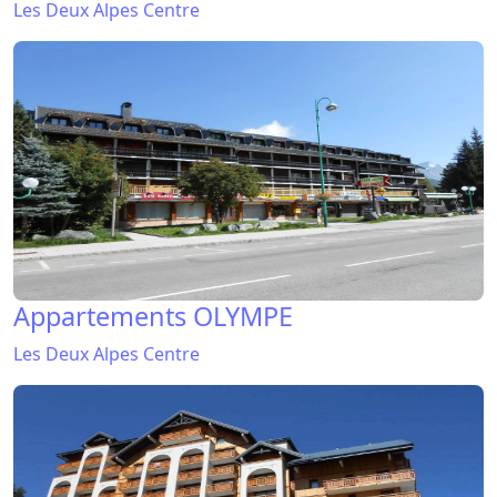
Les Deux Alpes Centre
Appartements OLYMPE
Les Deux Alpes Centre