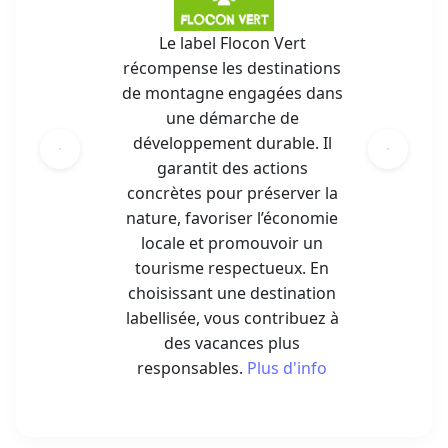
Le label Flocon Vert
récompense les destinations
de montagne engagées dans
une démarche de
développement durable. Il
garantit des actions
concrètes pour préserver la
nature, favoriser l’économie
locale et promouvoir un
tourisme respectueux. En
choisissant une destination
labellisée, vous contribuez à
des vacances plus
responsables.
Plus d'info