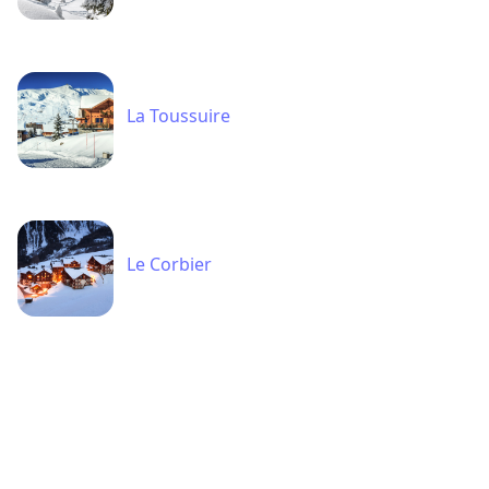
La Toussuire
Le Corbier