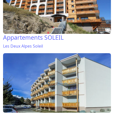
Appartements SOLEIL
Les Deux Alpes Soleil