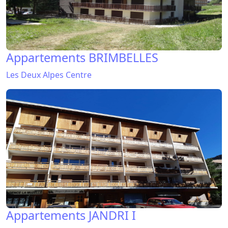
Appartements BRIMBELLES
Les Deux Alpes Centre
Appartements JANDRI I