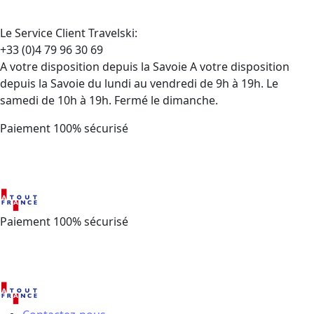
Le Service Client Travelski:
+33 (0)4 79 96 30 69
A votre disposition depuis la Savoie A votre disposition
depuis la Savoie du lundi au vendredi de 9h à 19h. Le
samedi de 10h à 19h. Fermé le dimanche.
Paiement 100% sécurisé
Paiement 100% sécurisé