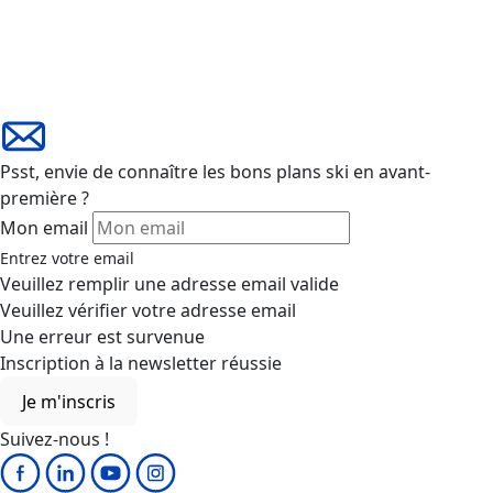
Psst, envie de connaître les bons plans ski en avant-
première ?
Mon email
Entrez votre email
Veuillez remplir une adresse email valide
Veuillez vérifier votre adresse email
Une erreur est survenue
Inscription à la newsletter réussie
Je m'inscris
Suivez-nous !