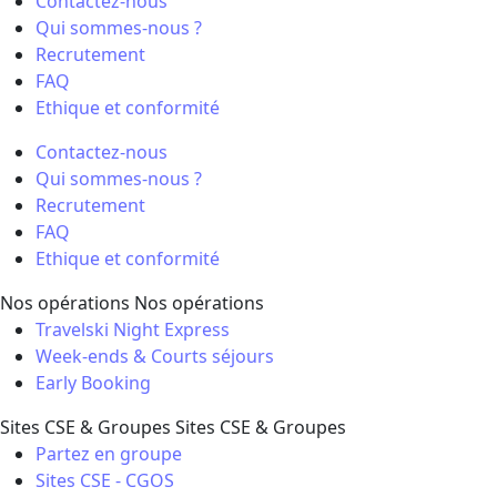
Contactez-nous
Qui sommes-nous ?
Recrutement
FAQ
Ethique et conformité
Contactez-nous
Qui sommes-nous ?
Recrutement
FAQ
Ethique et conformité
Nos opérations
Nos opérations
Travelski Night Express
Week-ends & Courts séjours
Early Booking
Sites CSE & Groupes
Sites CSE & Groupes
Partez en groupe
Sites CSE - CGOS