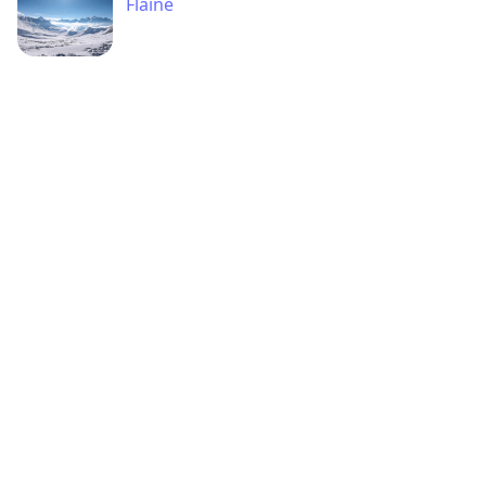
Flaine