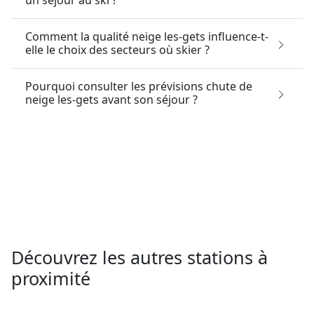
un séjour au ski ?
Comment la qualité neige les-gets influence-t-
elle le choix des secteurs où skier ?
Pourquoi consulter les prévisions chute de
neige les-gets avant son séjour ?
Découvrez les autres stations à
proximité