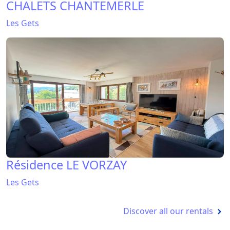
CHALETS CHANTEMERLE
Les Gets
Résidence LE VORZAY
Les Gets
Discover all our rentals