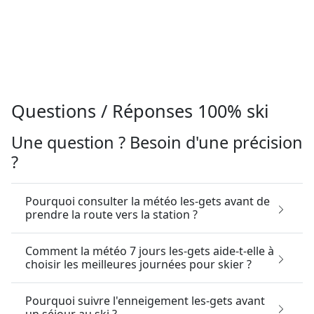
Questions / Réponses 100% ski
Une question ? Besoin d'une précision
?
Pourquoi consulter la météo les-gets avant de
prendre la route vers la station ?
Comment la météo 7 jours les-gets aide-t-elle à
choisir les meilleures journées pour skier ?
Pourquoi suivre l'enneigement les-gets avant