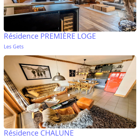
Résidence PREMIÈRE LOGE
Les Gets
Résidence CHALUNE