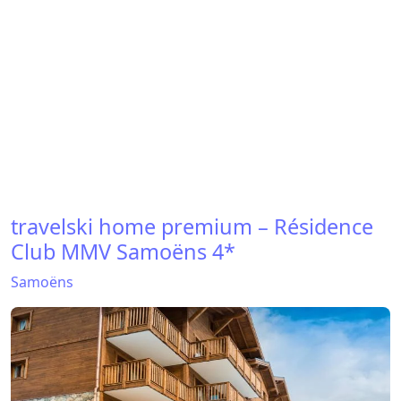
travelski home premium – Résidence
Club MMV Samoëns 4*
Samoëns