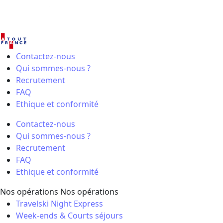
Contactez-nous
Qui sommes-nous ?
Recrutement
FAQ
Ethique et conformité
Contactez-nous
Qui sommes-nous ?
Recrutement
FAQ
Ethique et conformité
Nos opérations
Nos opérations
Travelski Night Express
Week-ends & Courts séjours