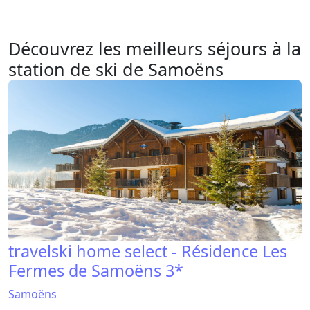
Découvrez les meilleurs séjours à la
station de ski de Samoëns
travelski home select - Résidence Les
Fermes de Samoëns 3*
Samoëns