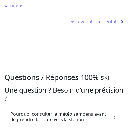
Samoëns
Discover all our rentals
Questions / Réponses 100% ski
Une question ? Besoin d'une précision
?
Pourquoi consulter la météo samoens avant
de prendre la route vers la station ?