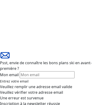
Psst, envie de connaître les bons plans ski en avant-
première ?
Mon email
Entrez votre email
Veuillez remplir une adresse email valide
Veuillez vérifier votre adresse email
Une erreur est survenue
Inscription à la newsletter réussie