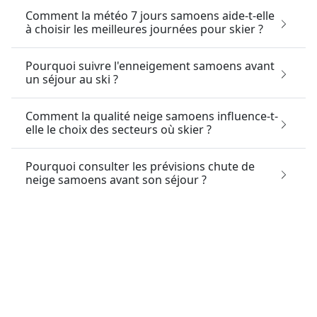
Comment la météo 7 jours samoens aide-t-elle
à choisir les meilleures journées pour skier ?
Pourquoi suivre l'enneigement samoens avant
un séjour au ski ?
Comment la qualité neige samoens influence-t-
elle le choix des secteurs où skier ?
Pourquoi consulter les prévisions chute de
neige samoens avant son séjour ?