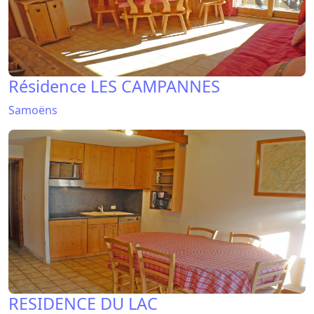
Résidence LES CAMPANNES
Samoëns
RESIDENCE DU LAC