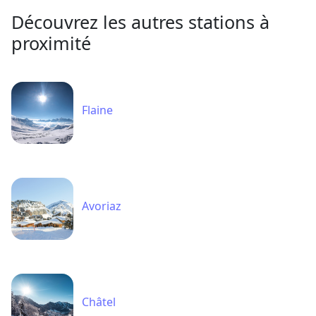
Découvrez les autres stations à
proximité
Flaine
Avoriaz
Châtel