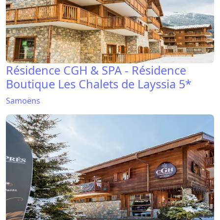
Résidence CGH & SPA - Résidence
Boutique Les Chalets de Layssia 5*
Samoëns