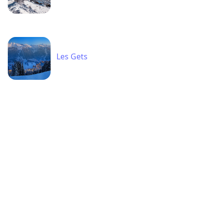
Les Gets