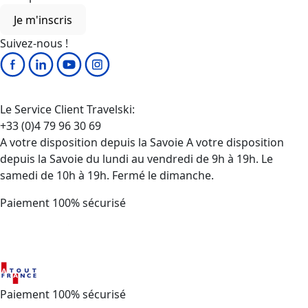
Je m'inscris
Suivez-nous !
Le Service Client Travelski:
+33 (0)4 79 96 30 69
A votre disposition depuis la Savoie A votre disposition
depuis la Savoie du lundi au vendredi de 9h à 19h. Le
samedi de 10h à 19h. Fermé le dimanche.
Paiement 100% sécurisé
Paiement 100% sécurisé