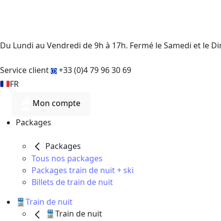
Du Lundi au Vendredi de 9h à 17h. Fermé le Samedi et le 
Service client
+33 (0)4 79 96 30 69
FR
Mon compte
Packages
Packages
Tous nos packages
Packages train de nuit + ski
Billets de train de nuit
🚆Train de nuit
🚆Train de nuit