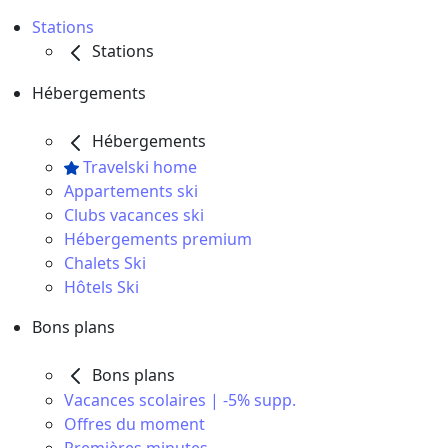
Stations
Stations
Hébergements
Hébergements
Travelski home
Appartements ski
Clubs vacances ski
Hébergements premium
Chalets Ski
Hôtels Ski
Bons plans
Bons plans
Vacances scolaires | -5% supp.
Offres du moment