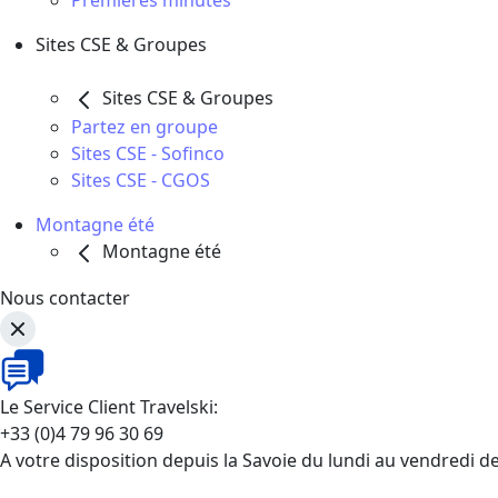
Premières minutes
Sites CSE & Groupes
Sites CSE & Groupes
Partez en groupe
Sites CSE - Sofinco
Sites CSE - CGOS
Montagne été
Montagne été
Nous contacter
Le Service Client Travelski:
+33 (0)4 79 96 30 69
A votre disposition depuis la Savoie du lundi au vendredi d