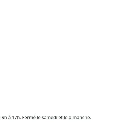
e 9h à 17h. Fermé le samedi et le dimanche.