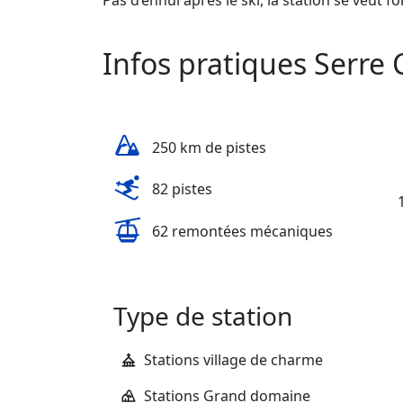
Infos pratiques Serre 
250 km de pistes
82 pistes
62 remontées mécaniques
Type de station
Stations village de charme
Stations Grand domaine