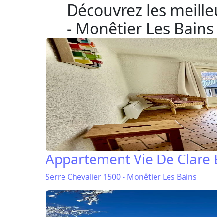
Découvrez les meilleu
- Monêtier Les Bains
Appartement Vie De Clare
Serre Chevalier 1500 - Monêtier Les Bains