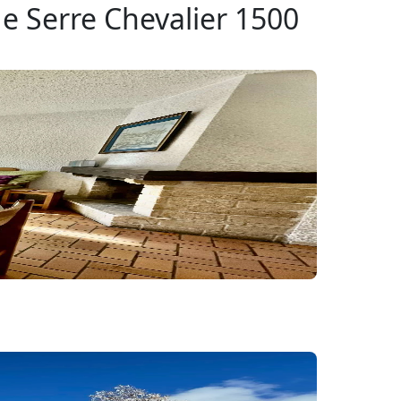
de Serre Chevalier 1500