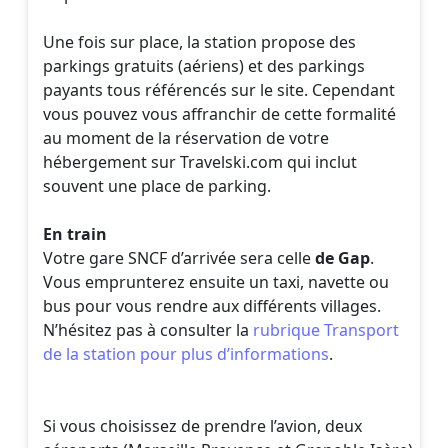
Une fois sur place, la station propose des
parkings gratuits (aériens) et des parkings
payants tous référencés sur le site. Cependant
vous pouvez vous affranchir de cette formalité
au moment de la réservation de votre
hébergement sur Travelski.com qui inclut
souvent une place de parking.
En train
Votre gare SNCF d’arrivée sera celle
de Gap
.
Vous emprunterez ensuite un taxi, navette ou
bus pour vous rendre aux différents villages.
N’hésitez pas à consulter la
rubrique Transport
de la station pour plus d’informations
.
Si vous choisissez de prendre l’avion, deux