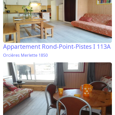
Appartement Rond-Point-Pistes I 113A
Orcières Merlette 1850