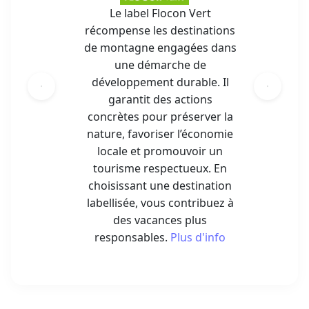
Le label Flocon Vert
récompense les destinations
de montagne engagées dans
une démarche de
développement durable. Il
garantit des actions
concrètes pour préserver la
nature, favoriser l’économie
locale et promouvoir un
tourisme respectueux. En
choisissant une destination
labellisée, vous contribuez à
des vacances plus
responsables.
Plus d'info