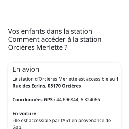
Vos enfants dans la station
Comment accéder à la station
Orcières Merlette ?
En avion
La station d’Orcières Merlette est accessible au
1
Rue des Ecrins, 05170 Orcières
Coordonnées GPS :
44.696844, 6.324066
En voiture
Elle est accessible par l’A51 en provenance de
Gap.