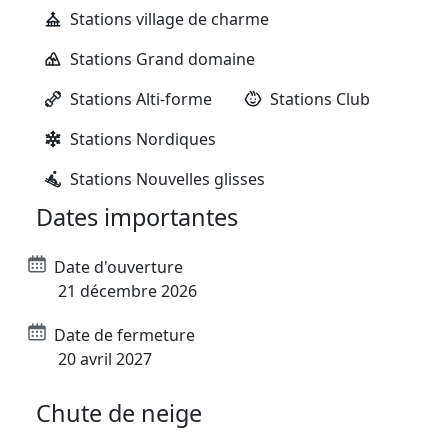
Stations village de charme
Stations Grand domaine
Stations Alti-forme
Stations Club
Stations Nordiques
Stations Nouvelles glisses
Dates importantes
Date d'ouverture
21 décembre 2026
Date de fermeture
20 avril 2027
Chute de neige