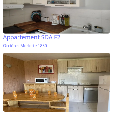
Appartement SDA F2
Orcières Merlette 1850