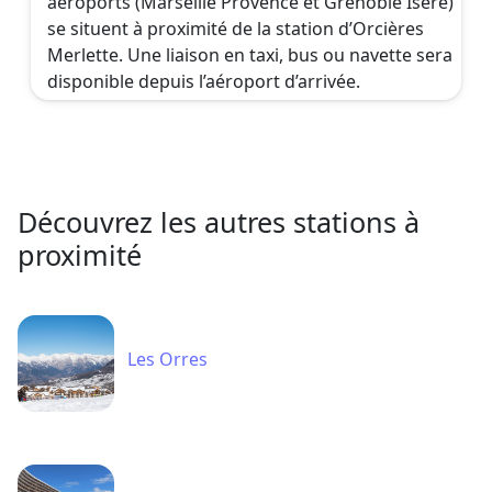
aéroports (Marseille Provence et Grenoble Isère)
se situent à proximité de la station d’Orcières
Merlette. Une liaison en taxi, bus ou navette sera
disponible depuis l’aéroport d’arrivée.
Découvrez les autres stations à
proximité
Les Orres