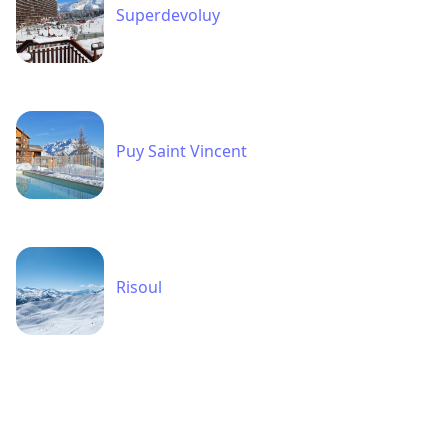
Superdevoluy
Puy Saint Vincent
Risoul