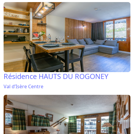
Résidence HAUTS DU ROGONEY
Val d’Isère Centre