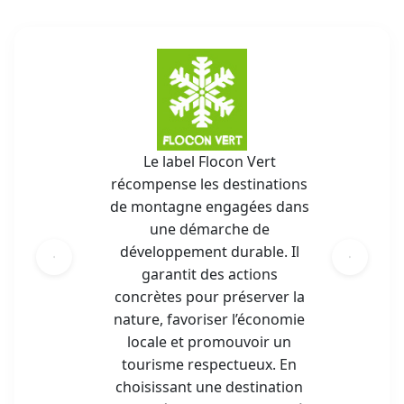
Le label Flocon Vert
récompense les destinations
de montagne engagées dans
une démarche de
développement durable. Il
garantit des actions
concrètes pour préserver la
nature, favoriser l’économie
locale et promouvoir un
tourisme respectueux. En
choisissant une destination