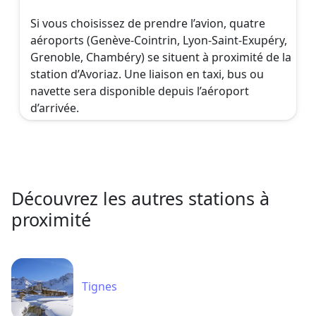
Si vous choisissez de prendre l’avion, quatre
aéroports (Genève-Cointrin, Lyon-Saint-Exupéry,
Grenoble, Chambéry) se situent à proximité de la
station d’Avoriaz. Une liaison en taxi, bus ou
navette sera disponible depuis l’aéroport
d’arrivée.
Découvrez les autres stations à
proximité
Tignes