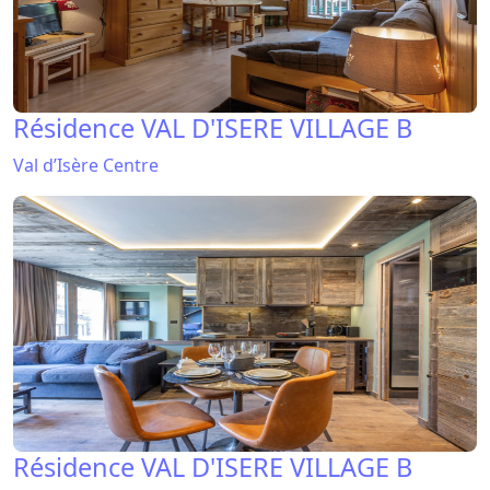
Résidence VAL D'ISERE VILLAGE B
Val d’Isère Centre
Résidence VAL D'ISERE VILLAGE B