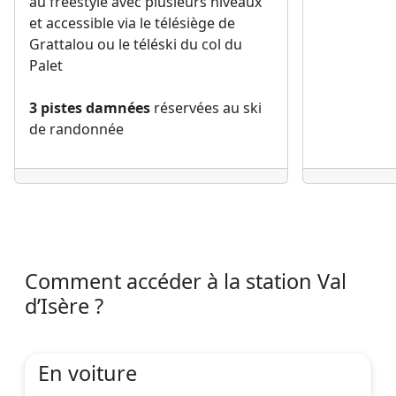
au freestyle avec plusieurs niveaux
et accessible via le télésiège de
Grattalou ou le téléski du col du
Palet
3 pistes damnées
réservées au ski
de randonnée
Comment accéder à la station Val
d’Isère ?
En voiture