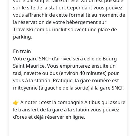
votre parking et faire la réservation est possible
sur le site de la station. Cependant vous pouvez
vous affranchir de cette formalité au moment de
la réservation de votre hébergement sur
Travelski.com qui inclut souvent une place de
parking.
En train
Votre gare SNCF d’arrivée sera celle de Bourg
Saint Maurice. Vous emprunterez ensuite un
taxi, navette ou bus (environ 40 minutes) pour
vous à la station. Pratique, la gare routière est
mitoyenne (à gauche de la sortie) à la gare SNCF.
👉 A noter : c’est la compagnie Altibus qui assure
le transfert de la gare à la station vous pouvez
d’ores et déjà réserver en ligne.