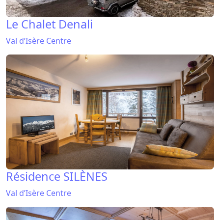
Le Chalet Denali
Val d’Isère Centre
Résidence SILÈNES
Val d’Isère Centre