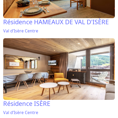
Résidence HAMEAUX DE VAL D'ISÈRE
Val d’Isère Centre
Résidence ISÈRE
Val d’Isère Centre