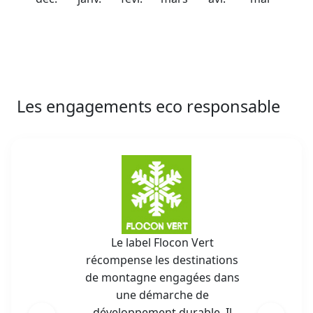
Les engagements eco responsable
Le label Flocon Vert
récompense les destinations
de montagne engagées dans
une démarche de
développement durable. Il