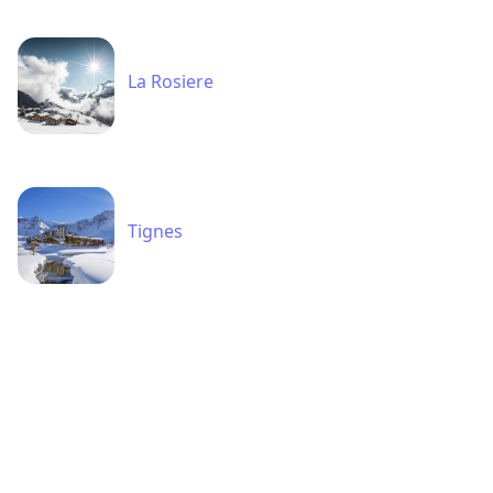
La Rosiere
Tignes