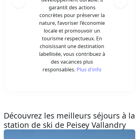
garantit des actions
concrètes pour préserver la
nature, favoriser l’économie
locale et promouvoir un
tourisme respectueux. En
choisissant une destination
labellisée, vous contribuez à
des vacances plus
responsables.
Plus d'info
Découvrez les meilleurs séjours à la
station de ski de Peisey Vallandry