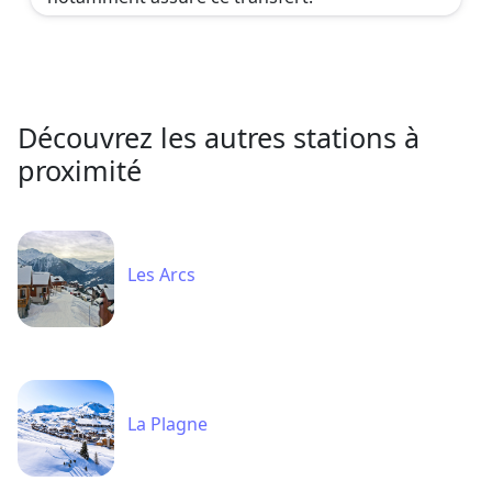
Découvrez les autres stations à
proximité
Les Arcs
La Plagne