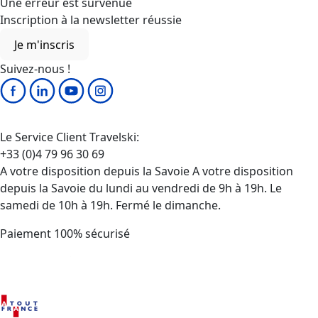
Je m'inscris
Suivez-nous !
Le Service Client Travelski:
+33 (0)4 79 96 30 69
A votre disposition depuis la Savoie A votre disposition
depuis la Savoie du lundi au vendredi de 9h à 19h. Le
samedi de 10h à 19h. Fermé le dimanche.
Paiement 100% sécurisé
Paiement 100% sécurisé