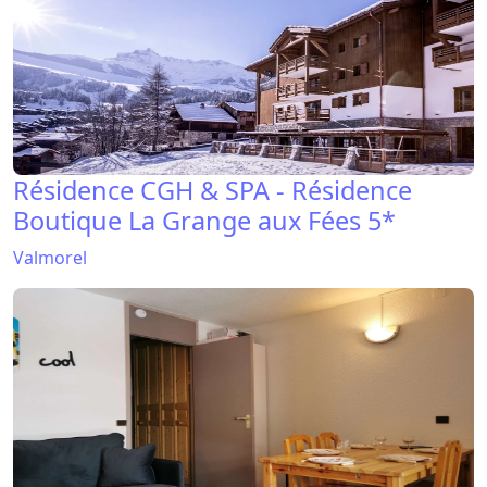
Résidence CGH & SPA - Résidence
Boutique La Grange aux Fées 5*
Valmorel