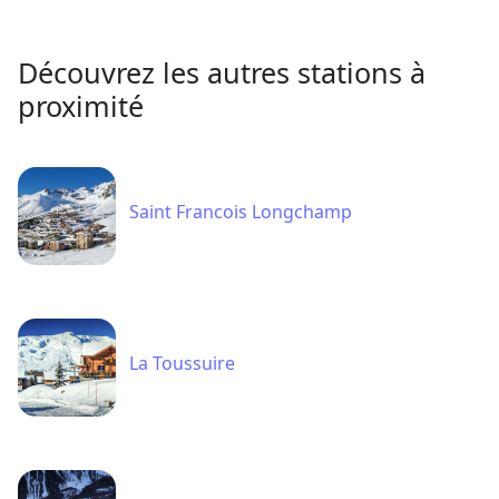
Découvrez les autres stations à
proximité
Saint Francois Longchamp
La Toussuire
Le Corbier