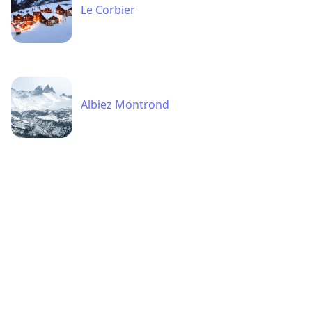
Albiez Montrond