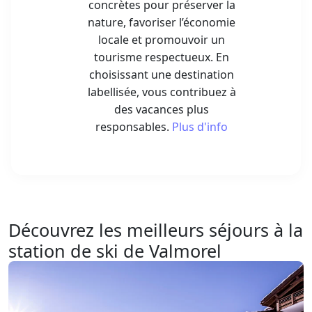
locale et promouvoir un
tourisme respectueux. En
choisissant une destination
labellisée, vous contribuez à
des vacances plus
responsables.
Plus d'info
Découvrez les meilleurs séjours à la
station de ski de Valmorel