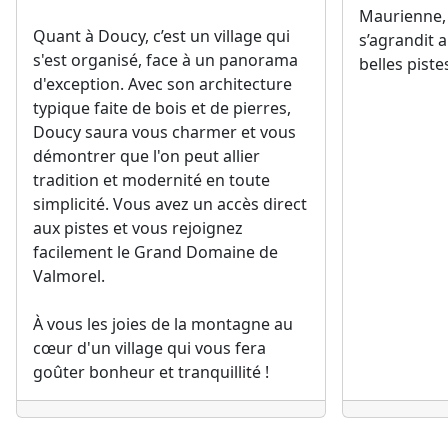
s'est organisé, face à un panorama
belles piste
d'exception. Avec son architecture
typique faite de bois et de pierres,
Doucy saura vous charmer et vous
démontrer que l'on peut allier
tradition et modernité en toute
simplicité. Vous avez un accès direct
aux pistes et vous rejoignez
facilement le Grand Domaine de
Valmorel.
À vous les joies de la montagne au
cœur d'un village qui vous fera
goûter bonheur et tranquillité !