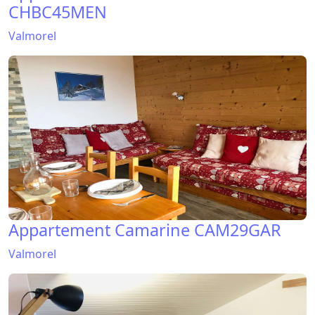
Appartement Camarine CAM29GAR
Valmorel