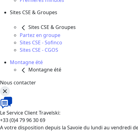
Premières minutes
Sites CSE & Groupes
Sites CSE & Groupes
Partez en groupe
Sites CSE - Sofinco
Sites CSE - CGOS
Montagne été
Montagne été
Nous contacter
Le Service Client Travelski:
+33 (0)4 79 96 30 69
A votre disposition depuis la Savoie du lundi au vendredi d