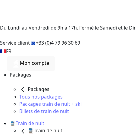
Du Lundi au Vendredi de 9h à 17h. Fermé le Samedi et le 
Service client
+33 (0)4 79 96 30 69
FR
Mon compte
Packages
Packages
Tous nos packages
Packages train de nuit + ski
Billets de train de nuit
🚆Train de nuit
🚆Train de nuit