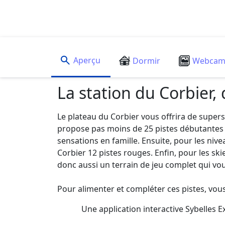
Aperçu
Dormir
Webca
La station du Corbier, 
Le plateau du Corbier vous offrira de supers 
propose pas moins de 25 pistes débutantes (1
sensations en famille. Ensuite, pour les niv
Corbier 12 pistes rouges. Enfin, pour les ski
donc aussi un terrain de jeu complet qui vo
Pour alimenter et compléter ces pistes, vous
Une application interactive Sybelles 