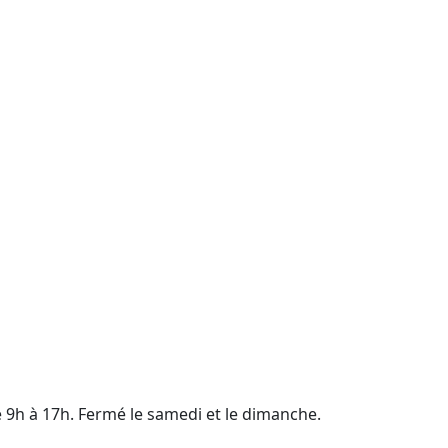
e 9h à 17h. Fermé le samedi et le dimanche.