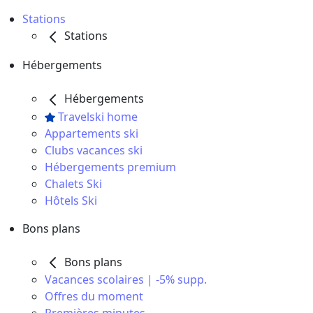
Stations
Stations
Hébergements
Hébergements
Travelski home
Appartements ski
Clubs vacances ski
Hébergements premium
Chalets Ski
Hôtels Ski
Bons plans
Bons plans
Vacances scolaires | -5% supp.
Offres du moment