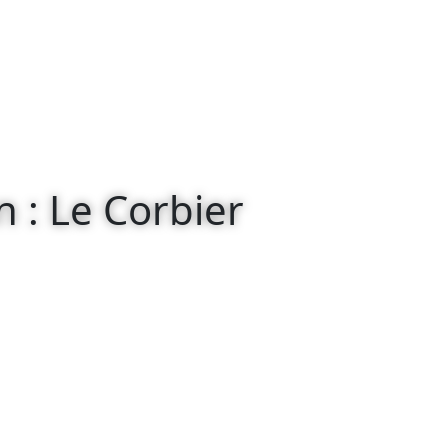
n : Le Corbier