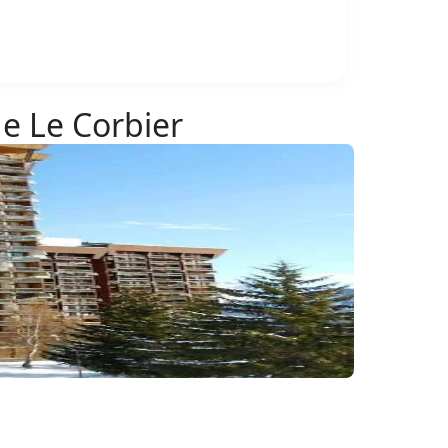
de Le Corbier