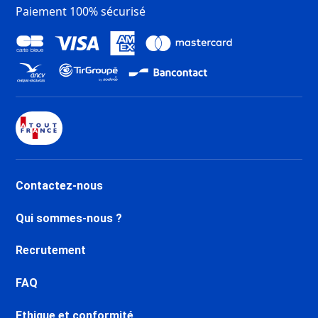
Paiement 100% sécurisé
Contactez-nous
Qui sommes-nous ?
Recrutement
FAQ
Ethique et conformité