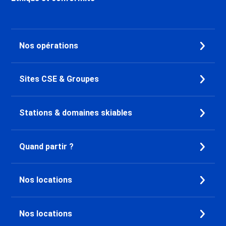
Nos opérations
Sites CSE & Groupes
Stations & domaines skiables
Quand partir ?
Nos locations
Nos locations