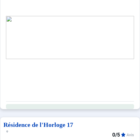
Résidence de l'Horloge 17
0/5
Avis