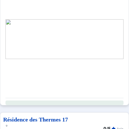
Résidence des Thermes 17
0/5