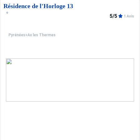
Résidence de l'Horloge 13
5/5
1 Avis
Pyrénées
>
Ax les Thermes