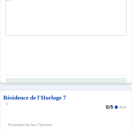
Résidence de l'Horloge 7
0/5
Avis
Pyrénées
>
Ax les Thermes