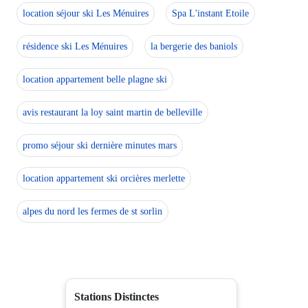
location séjour ski Les Ménuires
Spa L'instant Etoile
résidence ski Les Ménuires
la bergerie des baniols
location appartement belle plagne ski
avis restaurant la loy saint martin de belleville
promo séjour ski dernière minutes mars
location appartement ski orcières merlette
alpes du nord les fermes de st sorlin
Stations Distinctes