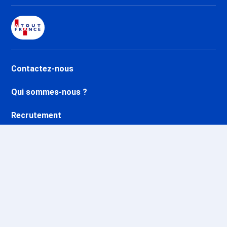
Contactez-nous
Qui sommes-nous ?
Recrutement
FAQ
Ethique et conformité
Nos opérations