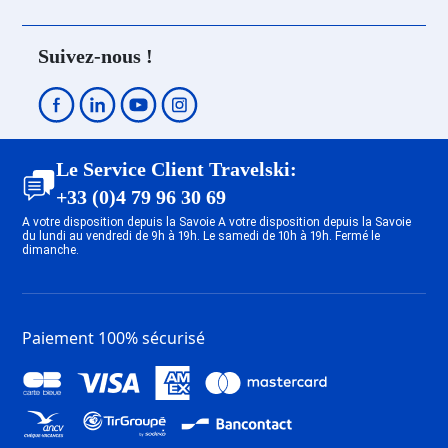
Suivez-nous !
Le Service Client Travelski:
+33 (0)4 79 96 30 69
A votre disposition depuis la Savoie A votre disposition depuis la Savoie
du lundi au vendredi de 9h à 19h. Le samedi de 10h à 19h. Fermé le
dimanche.
Paiement 100% sécurisé