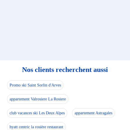
Nos clients recherchent aussi
Promo ski Saint Sorlin d'Arves
appartement Valrosiere La Rosiere
club vacances ski Les Deux Alpes
appartement Astragales
hyatt centric la rosière restaurant