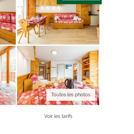
Toutes les photos
Voir les tarifs