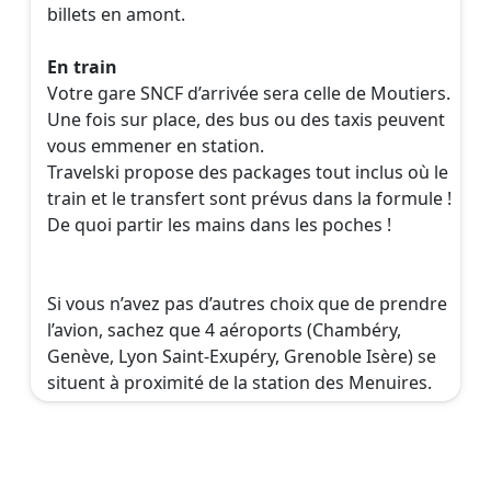
billets en amont.
En train
Votre gare SNCF d’arrivée sera celle de Moutiers.
Une fois sur place, des bus ou des taxis peuvent
vous emmener en station.
Travelski propose des packages tout inclus où le
train et le transfert sont prévus dans la formule !
De quoi partir les mains dans les poches !
Si vous n’avez pas d’autres choix que de prendre
l’avion, sachez que 4 aéroports (Chambéry,
Genève, Lyon Saint-Exupéry, Grenoble Isère) se
situent à proximité de la station des Menuires.