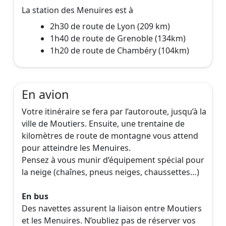
La station des Menuires est à
2h30 de route de Lyon (209 km)
1h40 de route de Grenoble (134km)
1h20 de route de Chambéry (104km)
En avion
Votre itinéraire se fera par l’autoroute, jusqu’à la
ville de Moutiers. Ensuite, une trentaine de
kilomètres de route de montagne vous attend
pour atteindre les Menuires.
Pensez à vous munir d’équipement spécial pour
la neige (chaînes, pneus neiges, chaussettes…)
En bus
Des navettes assurent la liaison entre Moutiers
et les Menuires. N’oubliez pas de réserver vos