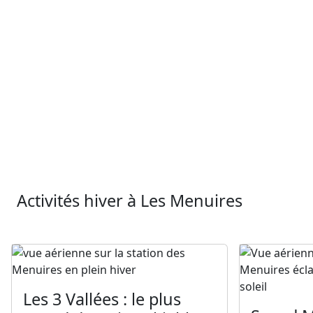
Activités hiver à Les Menuires
Les 3 Vallées : le plus