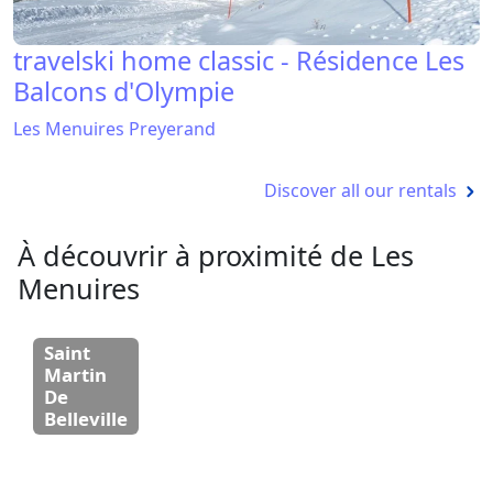
travelski home classic - Résidence Les
Balcons d'Olympie
Les Menuires Preyerand
Discover all our rentals
À découvrir à proximité de Les
Menuires
Saint
Martin
De
Belleville