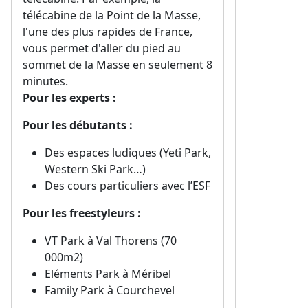
télécabine de la Point de la Masse,
l'une des plus rapides de France,
vous permet d'aller du pied au
sommet de la Masse en seulement 8
minutes.
Pour les experts :
Pour les débutants :
Des espaces ludiques (Yeti Park,
Western Ski Park…)
Des cours particuliers avec l’ESF
Pour les freestyleurs :
VT Park à Val Thorens (70
000m2)
Eléments Park à Méribel
Family Park à Courchevel