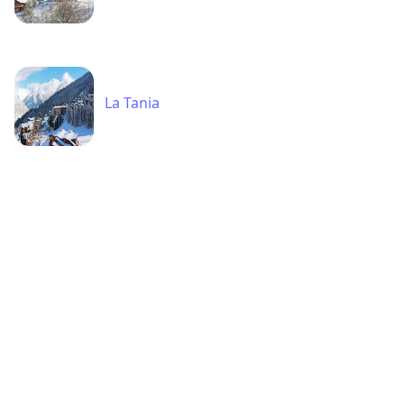
La Tania