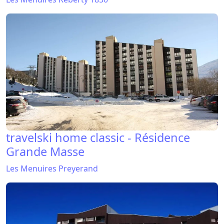
travelski home classic - Résidence
Grande Masse
Les Menuires Preyerand