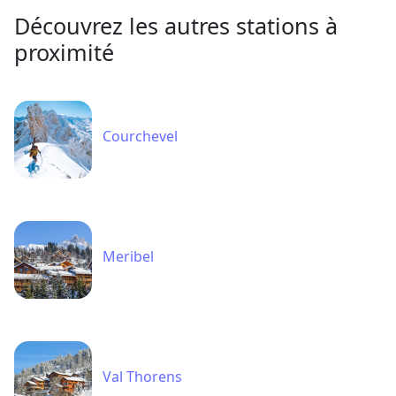
Découvrez les autres stations à
proximité
Courchevel
Meribel
Val Thorens