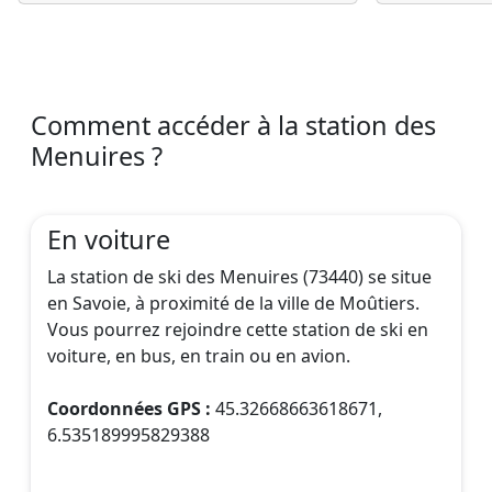
Comment accéder à la station des
Menuires ?
En voiture
La station de ski des Menuires (73440) se situe
en Savoie, à proximité de la ville de Moûtiers.
Vous pourrez rejoindre cette station de ski en
voiture, en bus, en train ou en avion.
Coordonnées GPS :
45.32668663618671,
6.535189995829388