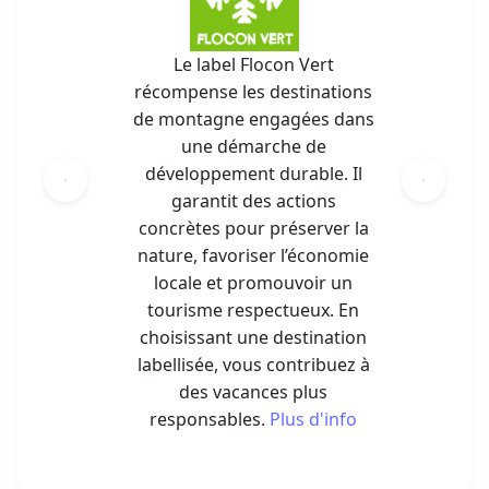
Le label Flocon Vert
récompense les destinations
de montagne engagées dans
une démarche de
développement durable. Il
garantit des actions
concrètes pour préserver la
nature, favoriser l’économie
locale et promouvoir un
tourisme respectueux. En
choisissant une destination
labellisée, vous contribuez à
des vacances plus
responsables.
Plus d'info