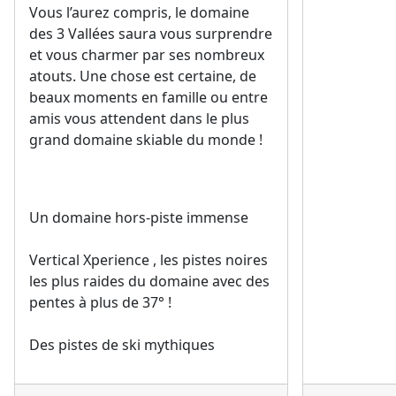
Vous l’aurez compris, le domaine
des 3 Vallées saura vous surprendre
et vous charmer par ses nombreux
atouts. Une chose est certaine, de
beaux moments en famille ou entre
amis vous attendent dans le plus
grand domaine skiable du monde !
Un domaine hors-piste immense
Vertical Xperience , les pistes noires
les plus raides du domaine avec des
pentes à plus de 37° !
Des pistes de ski mythiques