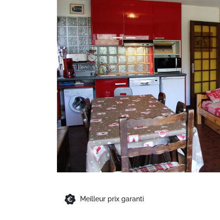
Meilleur prix garanti