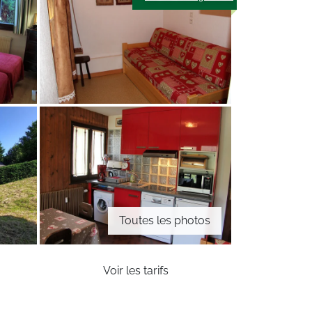
Toutes les photos
Voir les tarifs