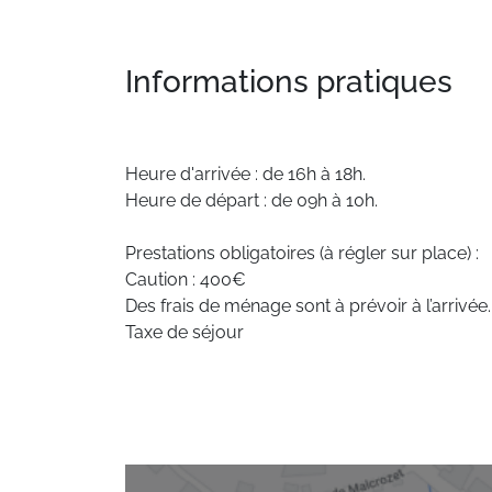
Informations pratiques
Heure d'arrivée : de 16h à 18h.
Heure de départ : de 09h à 10h.
Prestations obligatoires (à régler sur place) :
Caution : 400€
Des frais de ménage sont à prévoir à l’arrivée.
Taxe de séjour