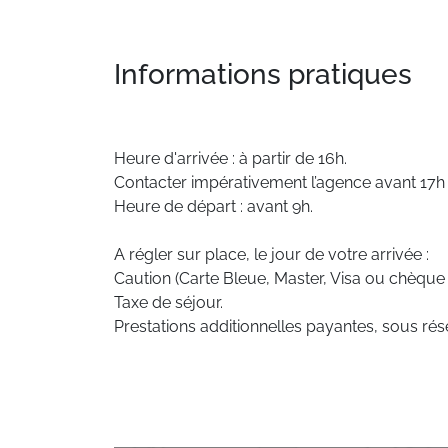
Informations pratiques
Heure d'arrivée : à partir de 16h.
Contacter impérativement l’agence avant 17h e
Heure de départ : avant 9h.
A régler sur place, le jour de votre arrivée :
Caution (Carte Bleue, Master, Visa ou chèque
Taxe de séjour.
Prestations additionnelles payantes, sous rése