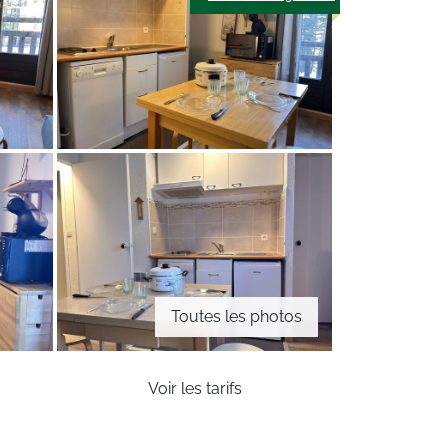
Toutes les photos
Voir les tarifs