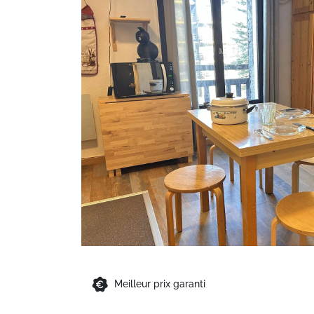
Meilleur prix garanti