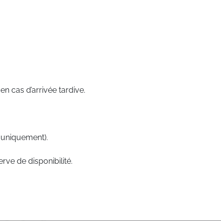
n cas d’arrivée tardive.
 uniquement).
rve de disponibilité.