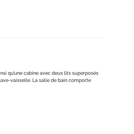
insi qu’une cabine avec deux lits superposés
lave-vaisselle. La salle de bain comporte