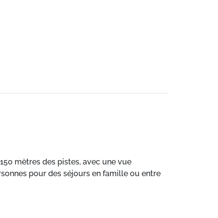
150 mètres des pistes, avec une vue
ersonnes pour des séjours en famille ou entre