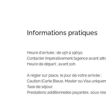
Informations pratiques
Heure d'arrivée : de 15h à 19h30.
Contacter impérativement l’agence avant 18h30
Heure de départ : avant 10h.
A régler sur place, le jour de votre arrivée :
Caution (Carte Bleue, Master ou Visa uniquem
Taxe de séjour.
Prestations additionnelles payantes, sous rése