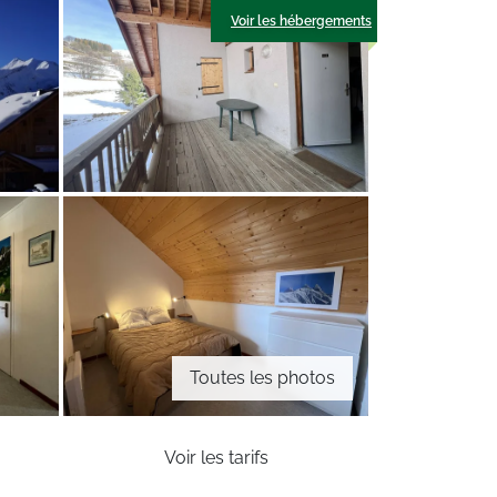
Voir les hébergements
Toutes les photos
Voir les tarifs