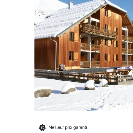
Meilleur prix garanti