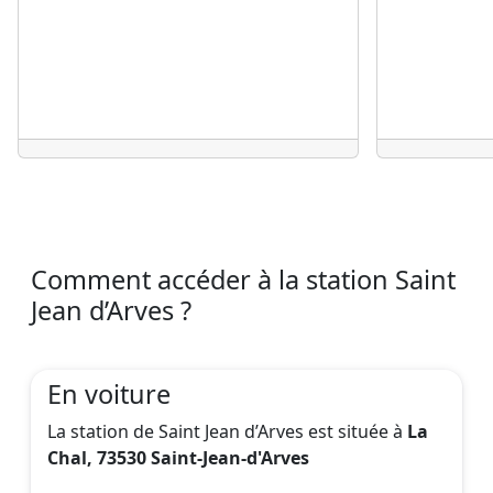
Comment accéder à la station Saint
Jean d’Arves ?
En voiture
La station de Saint Jean d’Arves est située à
La
Chal, 73530 Saint-Jean-d'Arves