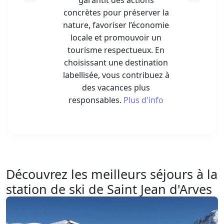
garantit des actions
concrètes pour préserver la
nature, favoriser l’économie
locale et promouvoir un
tourisme respectueux. En
choisissant une destination
labellisée, vous contribuez à
des vacances plus
responsables.
Plus d'info
Découvrez les meilleurs séjours à la
station de ski de Saint Jean d'Arves