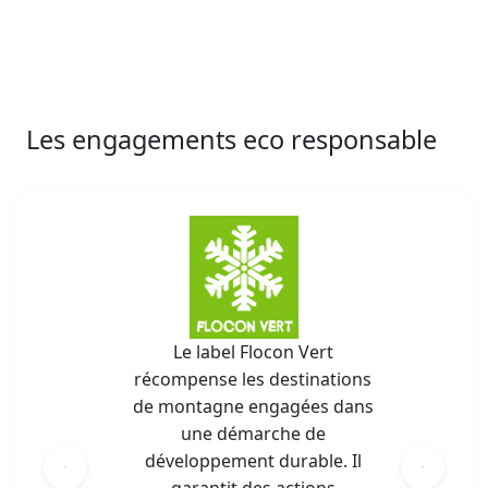
Les engagements eco responsable
Le label Flocon Vert
récompense les destinations
de montagne engagées dans
une démarche de
développement durable. Il