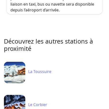
liaison en taxi, bus ou navette sera disponible
depuis l’aéroport d’arrivée.
Découvrez les autres stations à
proximité
La Toussuire
Le Corbier