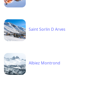
Saint Sorlin D Arves
Albiez Montrond