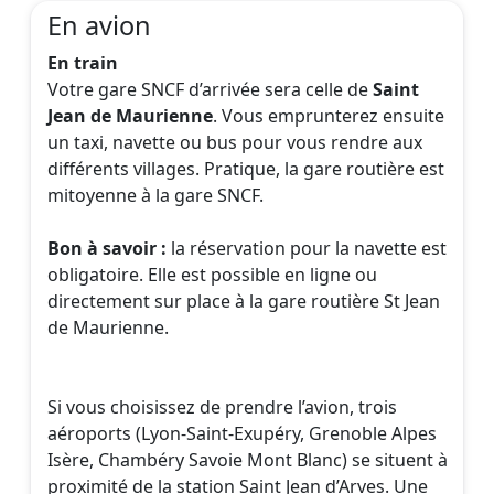
En avion
En train
Votre gare SNCF d’arrivée sera celle de
Saint
Jean de Maurienne
. Vous emprunterez ensuite
un taxi, navette ou bus pour vous rendre aux
différents villages. Pratique, la gare routière est
mitoyenne à la gare SNCF.
Bon à savoir :
la réservation pour la navette est
obligatoire. Elle est possible en ligne ou
directement sur place à la gare routière St Jean
de Maurienne.
Si vous choisissez de prendre l’avion, trois
aéroports (Lyon-Saint-Exupéry, Grenoble Alpes
Isère, Chambéry Savoie Mont Blanc) se situent à
proximité de la station Saint Jean d’Arves. Une