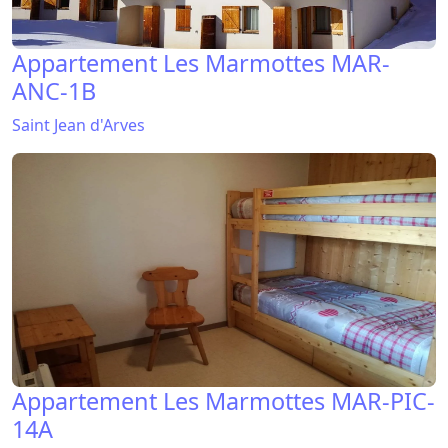
Appartement Les Marmottes MAR-
ANC-1B
Saint Jean d'Arves
Appartement Les Marmottes MAR-PIC-
14A