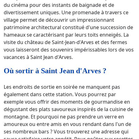
du cinéma pour des instants de baignade et de
divertissement uniques. Une promenade à travers ce
village permet de découvrir un impressionnant
patrimoine architectural constitué d'une succession de
hameaux se caractérisant par leurs toits enneigés. La
visite du château de Saint-Jean-d'Arves et des fermes
vous laisseront des souvenirs impérissables lors de vos
vacances à Saint Jean d'Arves.
Où sortir à Saint Jean d'Arves ?
Les endroits de sortie en soirée ne manquent pas
également dans cette station. Vous pourrez par
exemple vous offrir des moments de gourmandise en
dégustant des plats savoureux inspirés de la cuisine de
montagne. Et pourquoi ne pas prendre un verre en
amoureux ou entre amis en vous rendant dans l'un de
ses nombreux bars ? Vous trouverez une adresse qui
saura satisfaire votre appétit. Pour goûter aux recettes