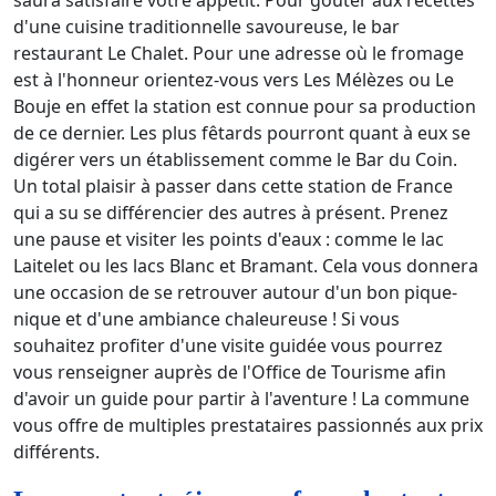
d'une cuisine traditionnelle savoureuse, le bar
restaurant Le Chalet. Pour une adresse où le fromage
est à l'honneur orientez-vous vers Les Mélèzes ou Le
Bouje en effet la station est connue pour sa production
de ce dernier. Les plus fêtards pourront quant à eux se
digérer vers un établissement comme le Bar du Coin.
Un total plaisir à passer dans cette station de France
qui a su se différencier des autres à présent. Prenez
une pause et visiter les points d'eaux : comme le lac
Laitelet ou les lacs Blanc et Bramant. Cela vous donnera
une occasion de se retrouver autour d'un bon pique-
nique et d'une ambiance chaleureuse ! Si vous
souhaitez profiter d'une visite guidée vous pourrez
vous renseigner auprès de l'Office de Tourisme afin
d'avoir un guide pour partir à l'aventure ! La commune
vous offre de multiples prestataires passionnés aux prix
différents.