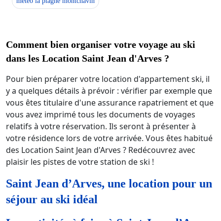
météo la plagne montchavin
Comment bien organiser votre voyage au ski
dans les Location Saint Jean d'Arves ?
Pour bien préparer votre location d'appartement ski, il
y a quelques détails à prévoir : vérifier par exemple que
vous êtes titulaire d'une assurance rapatriement et que
vous avez imprimé tous les documents de voyages
relatifs à votre réservation. Ils seront à présenter à
votre résidence lors de votre arrivée. Vous êtes habitué
des Location Saint Jean d'Arves ? Redécouvrez avec
plaisir les pistes de votre station de ski !
Saint Jean d’Arves, une location pour un
séjour au ski idéal