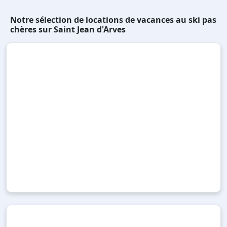
Notre sélection de locations de vacances au ski pas
chères sur Saint Jean d'Arves