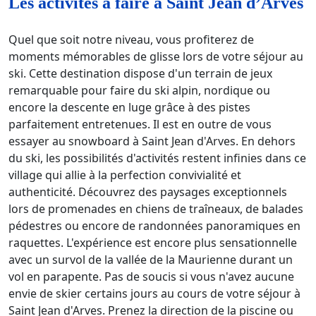
Les activités à faire à Saint Jean d’Arves
Quel que soit notre niveau, vous profiterez de
moments mémorables de glisse lors de votre séjour au
ski. Cette destination dispose d'un terrain de jeux
remarquable pour faire du ski alpin, nordique ou
encore la descente en luge grâce à des pistes
parfaitement entretenues. Il est en outre de vous
essayer au snowboard à Saint Jean d'Arves. En dehors
du ski, les possibilités d'activités restent infinies dans ce
village qui allie à la perfection convivialité et
authenticité. Découvrez des paysages exceptionnels
lors de promenades en chiens de traîneaux, de balades
pédestres ou encore de randonnées panoramiques en
raquettes. L'expérience est encore plus sensationnelle
avec un survol de la vallée de la Maurienne durant un
vol en parapente. Pas de soucis si vous n'avez aucune
envie de skier certains jours au cours de votre séjour à
Saint Jean d'Arves. Prenez la direction de la piscine ou