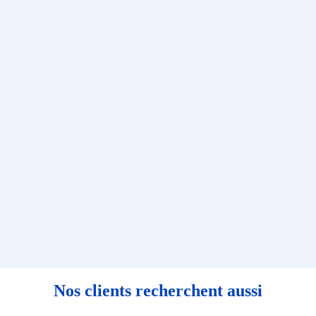
Nos clients recherchent aussi