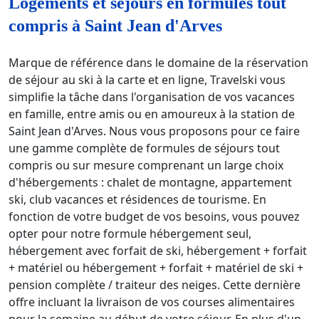
Logements et séjours en formules tout
compris à Saint Jean d'Arves
Marque de référence dans le domaine de la réservation
de séjour au ski à la carte et en ligne, Travelski vous
simplifie la tâche dans l'organisation de vos vacances
en famille, entre amis ou en amoureux à la station de
Saint Jean d'Arves. Nous vous proposons pour ce faire
une gamme complète de formules de séjours tout
compris ou sur mesure comprenant un large choix
d'hébergements : chalet de montagne, appartement
ski, club vacances et résidences de tourisme. En
fonction de votre budget de vos besoins, vous pouvez
opter pour notre formule hébergement seul,
hébergement avec forfait de ski, hébergement + forfait
+ matériel ou hébergement + forfait + matériel de ski +
pension complète / traiteur des neiges. Cette dernière
offre incluant la livraison de vos courses alimentaires
pour la semaine au début de votre séjour. En plus d'un