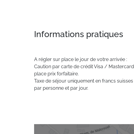
Informations pratiques
A régler sur place le jour de votre arrivée :
Caution par carte de crédit Visa / Mastercard
place prix forfaitaire.
Taxe de séjour uniquement en francs suisses 
par personne et par jour.