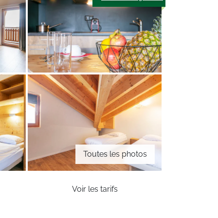
Toutes les photos
Voir les tarifs