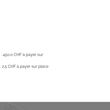
 : 450.0 CHF à payer sur
: 2.5 CHF à payer sur place