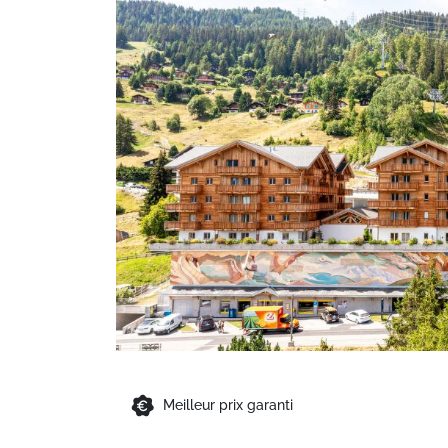
Meilleur prix garanti