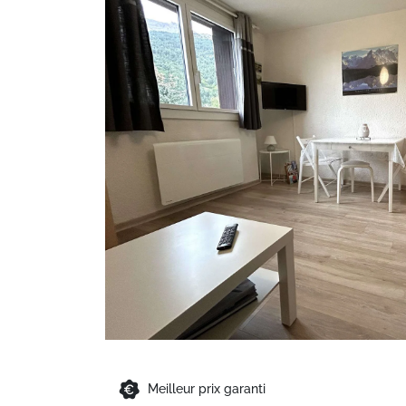
Meilleur prix garanti