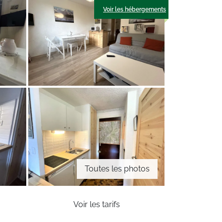
Voir les hébergements
Toutes les photos
Voir les tarifs