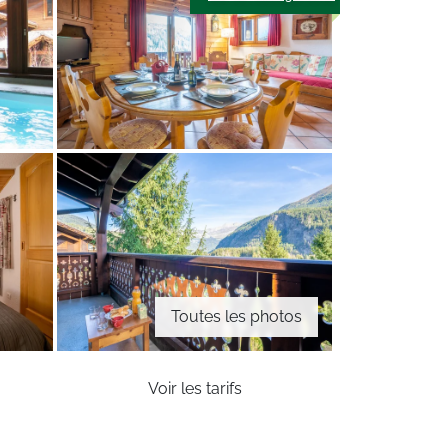
Toutes les photos
Voir les tarifs