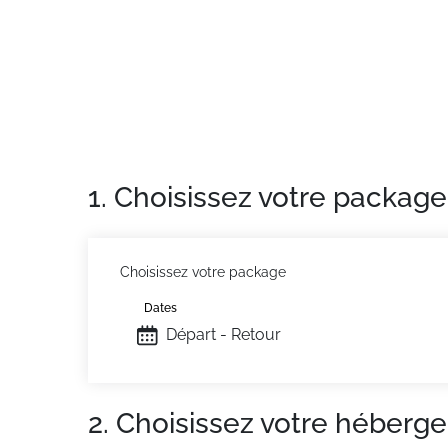
1. Choisissez votre package
Choisissez votre package
Dates
Départ - Retour
2. Choisissez votre héberg