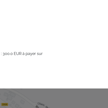
 : 300.0 EUR à payer sur