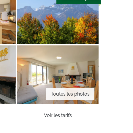
Toutes les photos
Voir les tarifs