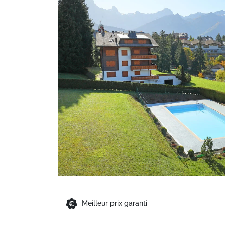
Meilleur prix garanti