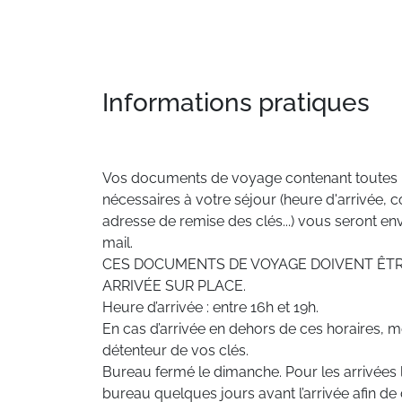
Informations pratiques
Vos documents de voyage contenant toutes l
nécessaires à votre séjour (heure d'arrivée, co
adresse de remise des clés...) vous seront e
mail.
CES DOCUMENTS DE VOYAGE DOIVENT ÊTR
ARRIVÉE SUR PLACE.
Heure d’arrivée : entre 16h et 19h.
En cas d’arrivée en dehors de ces horaires, me
détenteur de vos clés.
Bureau fermé le dimanche. Pour les arrivées 
bureau quelques jours avant l’arrivée afin de 