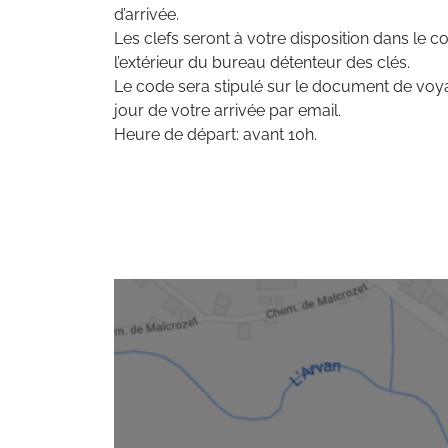
d’arrivée.
Les clefs seront à votre disposition dans le cof
l’extérieur du bureau détenteur des clés.
Le code sera stipulé sur le document de voy
jour de votre arrivée par email.
Heure de départ: avant 10h.