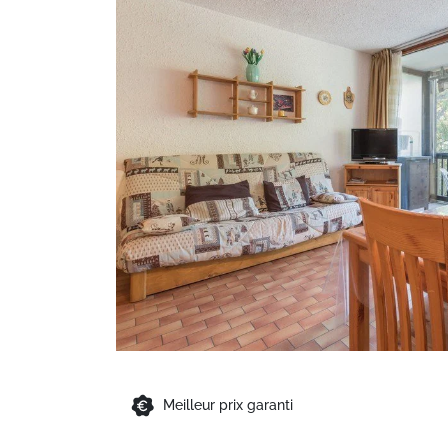
Meilleur prix garanti