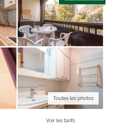
Toutes les photos
Voir les tarifs