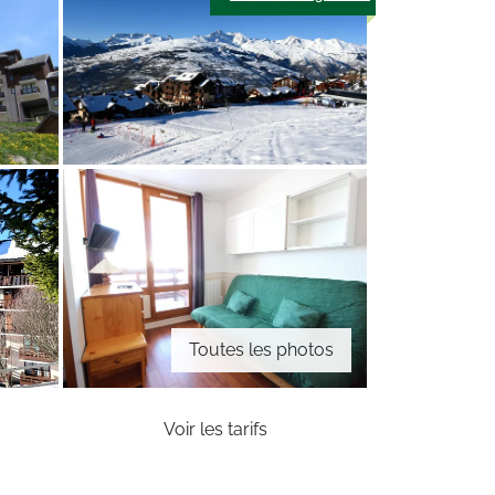
Toutes les photos
Voir les tarifs