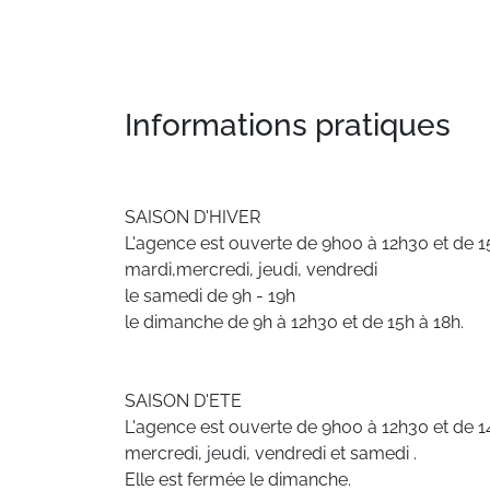
Informations pratiques
SAISON D'HIVER
L'agence est ouverte de 9h00 à 12h30 et de 1
mardi,mercredi, jeudi, vendredi
le samedi de 9h - 19h
le dimanche de 9h à 12h30 et de 15h à 18h.
SAISON D'ETE
L'agence est ouverte de 9h00 à 12h30 et de 14
mercredi, jeudi, vendredi et samedi .
Elle est fermée le dimanche.