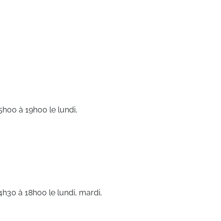
5h00 à 19h00 le lundi,
h30 à 18h00 le lundi, mardi,