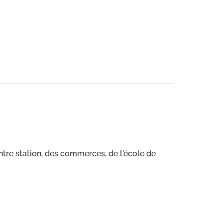
ntre station, des commerces, de l'école de