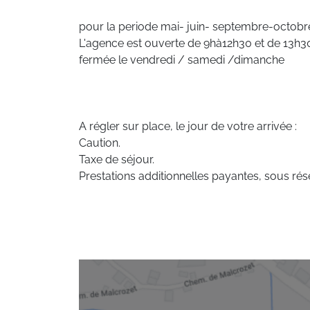
pour la periode mai- juin- septembre-octo
L'agence est ouverte de 9hà12h30 et de 13h30 
fermée le vendredi / samedi /dimanche
A régler sur place, le jour de votre arrivée :
Caution.
Taxe de séjour.
Prestations additionnelles payantes, sous rése