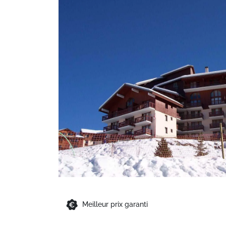
Meilleur prix garanti