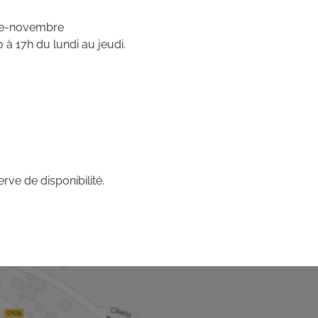
bre-novembre
à 17h du lundi au jeudi.
rve de disponibilité.