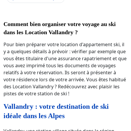
Comment bien organiser votre voyage au ski
dans les Location Vallandry ?
Pour bien préparer votre location d'appartement ski, il
y a quelques détails à prévoir : vérifier par exemple que
vous êtes titulaire d'une assurance rapatriement et que
vous avez imprimé tous les documents de voyages
relatifs à votre réservation. Ils seront à présenter à
votre résidence lors de votre arrivée. Vous êtes habitué
des Location Vallandry ? Redécouvrez avec plaisir les
pistes de votre station de ski !
Vallandry : votre destination de ski
idéale dans les Alpes
Vallandry, une station-village située dans la région