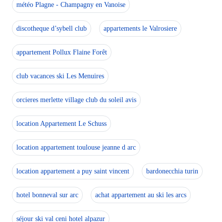
météo Plagne - Champagny en Vanoise
discotheque d’sybell club
appartements le Valrosiere
appartement Pollux Flaine Forêt
club vacances ski Les Menuires
orcieres merlette village club du soleil avis
location Appartement Le Schuss
location appartement toulouse jeanne d arc
location appartement a puy saint vincent
bardonecchia turin
hotel bonneval sur arc
achat appartement au ski les arcs
séjour ski val ceni hotel alpazur