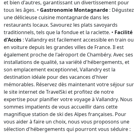
et bien d'autres, garantissant un divertissement pour
tous les âges. •
Gastronomie Montagnarde
: Dégustez
une délicieuse cuisine montagnarde dans les
restaurants locaux. Savourez les plats savoyards
traditionnels, tels que la fondue et la raclette. •
Facilité
d'Accès
: Vallandry est facilement accessible en train ou
en voiture depuis les grandes villes de France. Il est
également proche de l'aéroport de Chambéry. Avec ses
installations de qualité, sa variété d'hébergements, et
son emplacement exceptionnel, Vallandry est la
destination idéale pour des vacances d'hiver
mémorables. Réservez dès maintenant votre séjour sur
le site internet de TravelSki et profitez de notre
expertise pour planifier votre voyage à Vallandry. Nous
sommes impatients de vous accueillir dans cette
magnifique station de ski des Alpes françaises. Pour
vous aider à faire un choix, nous vous proposons une
sélection d'hébergements qui pourront vous séduire :