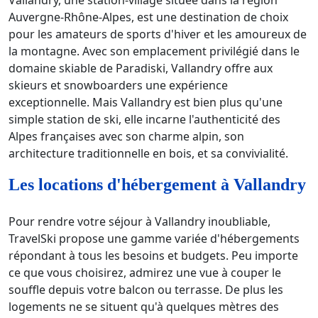
Auvergne-Rhône-Alpes, est une destination de choix
pour les amateurs de sports d'hiver et les amoureux de
la montagne. Avec son emplacement privilégié dans le
domaine skiable de Paradiski, Vallandry offre aux
skieurs et snowboarders une expérience
exceptionnelle. Mais Vallandry est bien plus qu'une
simple station de ski, elle incarne l'authenticité des
Alpes françaises avec son charme alpin, son
architecture traditionnelle en bois, et sa convivialité.
Les locations d'hébergement à Vallandry
Pour rendre votre séjour à Vallandry inoubliable,
TravelSki propose une gamme variée d'hébergements
répondant à tous les besoins et budgets. Peu importe
ce que vous choisirez, admirez une vue à couper le
souffle depuis votre balcon ou terrasse. De plus les
logements ne se situent qu'à quelques mètres des