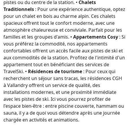
pistes ou du centre de la station. •
Chalets
Traditionnels
: Pour une expérience authentique, optez
pour un chalet en bois au charme alpin. Ces chalets
spacieux offrent tout le confort moderne, avec une
atmosphère chaleureuse et conviviale. Parfait pour les
familles et les groupes d'amis. •
Appartements Cosy
: Si
vous préférez la commodité, nos appartements
confortables offrent un accès facile aux pistes de ski et
aux commodités de la station. Profitez de l'intimité d'un
appartement tout en bénéficiant des services de
TravelSki. •
Résidences de tourisme
: Pour ceux qui
recherchent un séjour sans tracas, les résidences CGH
à Vallandry offrent un service de qualité, des
installations modernes, et une proximité immédiate
avec les pistes de ski. Ici vous pourrez profiter de
l'espace bien-être : entre piscine couverte, hammam ou
sauna, il y a de quoi vous détendre après une journée
chargée en activités et animations.