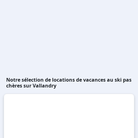
Notre sélection de locations de vacances au ski pas
chères sur Vallandry