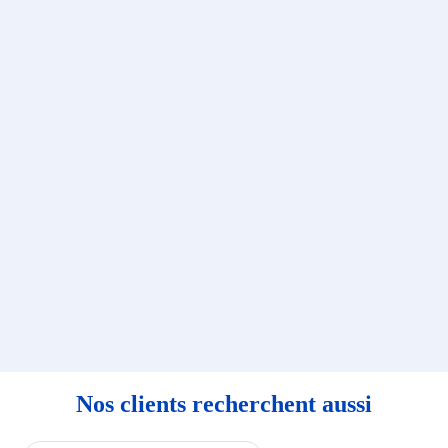
Nos clients recherchent aussi