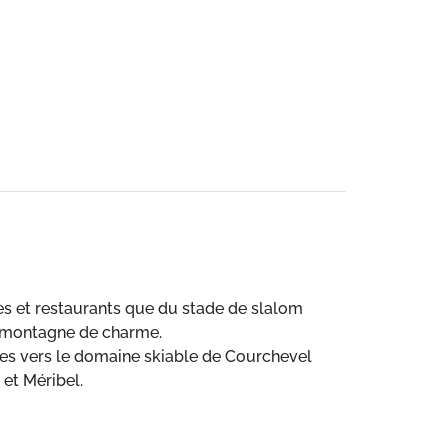
es et restaurants que du stade de slalom
s montagne de charme.
rtes vers le domaine skiable de Courchevel
 et Méribel.