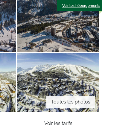
Voir les hébergements
Toutes les photos
Voir les tarifs