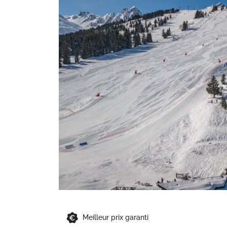
Meilleur prix garanti