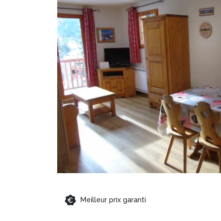
Meilleur prix garanti