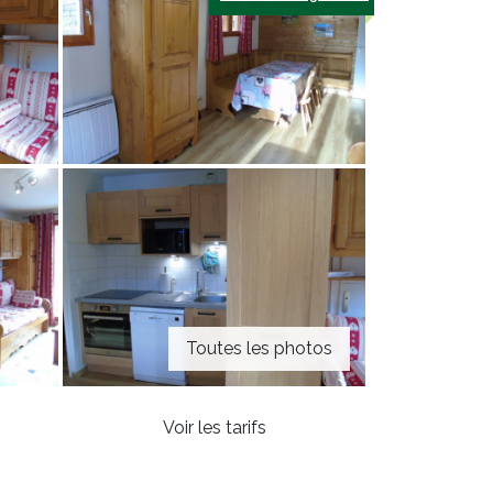
Toutes les photos
Voir les tarifs