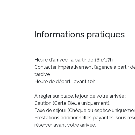
Informations pratiques
Heure d'arrivée : à partir de 16h/17h.
Contacter impérativement l’agence à partir de
tardive.
Heure de départ : avant 10h.
A régler sur place, le jour de votre arrivée :
Caution (Carte Bleue uniquement).
Taxe de séjour (Chèque ou espèce uniquemen
Prestations additionnelles payantes, sous rése
réserver avant votre arrivée.