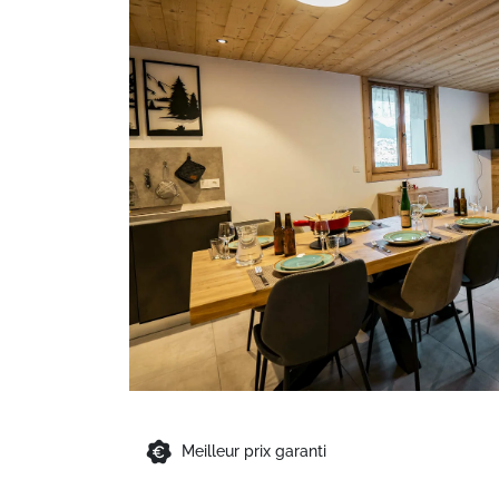
Meilleur prix garanti