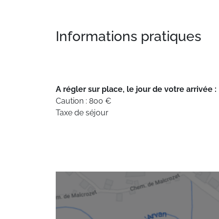
Informations pratiques
A régler sur place, le jour de votre arrivée :
Caution : 800 €
Taxe de séjour