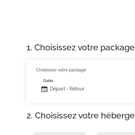
1. Choisissez votre package
Choisissez votre package
Dates
Départ - Retour
2. Choisissez votre héberg