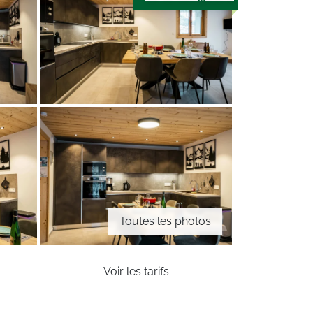
Toutes les photos
Voir les tarifs