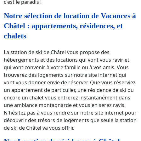
c'est le paradis !
Notre sélection de location de Vacances à
Châtel : appartements, résidences, et
chalets
La station de ski de Châtel vous propose des
hébergements et des locations qui vont vous ravir et
qui vont convenir à votre famille ou à vos amis. Vous
trouverez des logements sur notre site internet qui
vont vous donner envie de réserver. Que vous réserviez
un appartement de particulier, une résidence de ski ou
encore un chalet vous entrerez instantanément dans
une ambiance montagnarde et vous en serez ravis.
N'hésitez pas à vous rendre sur notre site internet pour
découvrir des trésors de logements que seule la station
de ski de Châtel va vous offrir.