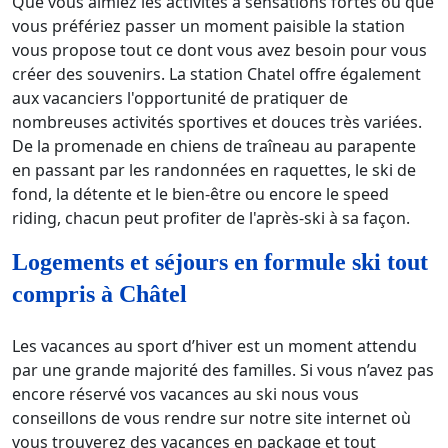
Que vous aimiez les activités à sensations fortes ou que
vous préfériez passer un moment paisible la station
vous propose tout ce dont vous avez besoin pour vous
créer des souvenirs. La station Chatel offre également
aux vacanciers l'opportunité de pratiquer de
nombreuses activités sportives et douces très variées.
De la promenade en chiens de traîneau au parapente
en passant par les randonnées en raquettes, le ski de
fond, la détente et le bien-être ou encore le speed
riding, chacun peut profiter de l'après-ski à sa façon.
Logements et séjours en formule ski tout
compris à Châtel
Les vacances au sport d’hiver est un moment attendu
par une grande majorité des familles. Si vous n’avez pas
encore réservé vos vacances au ski nous vous
conseillons de vous rendre sur notre site internet où
vous trouverez des vacances en package et tout