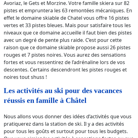
Avoriaz, le Gets et Morzine. Votre famille skiera sur 82
pistes et empruntera les 63 remontées mécaniques. En
effet le domaine skiable de Chatel vous offre 16 pistes
vertes et 33 pistes bleues. Mais pour satisfaire tous les
niveaux que ce domaine accueille il faut bien des pistes
avec un degré de pente plus raide. C’est pour cette
raison que ce domaine skiable propose aussi 26 pistes
rouges et 7 pistes noires. Vous aurez des sensations
fortes et vous ressentirez de l’adrénaline lors de vos
descentes. Certains descendront les pistes rouges et
noires tout shuss !
Les activités au ski pour des vacances
réussis en famille à Châtel
Nous allons vous donner des idées d’activités que vous
pratiquerez dans la station de ski. Il y a des activités
pour tous les goûts et surtout pour tous les budgets.