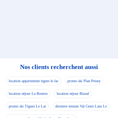
Nos clients recherchent aussi
location appartement tignes le lac
promo ski Plan Peisey
location séjour La Rosiere
location séjour Risoul
promo ski Tignes Le Lac
derniere minute Val Cenis Lans Le