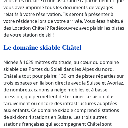
vous êtes titulaire d'une assurance rapatriement et que
vous avez imprimé tous les documents de voyages
relatifs à votre réservation. Ils seront à présenter à
votre résidence lors de votre arrivée. Vous êtes habitué
des Location Châtel ? Redécouvrez avec plaisir les pistes
de votre station de ski !
Le domaine skiable Châtel
Nichée à 1625 mètres d'altitude, au cœur du domaine
skiable des Portes du Soleil dans les Alpes du nord,
Châtel a tout pour plaire: 130 km de pistes réparties sur
trois espaces en liaison directe avec la Suisse et Avoriaz,
de nombreux canons à neige mobiles et à basse
pression, qui permettent de terminer la saison plus
tardivement ou encore des infrastructures adaptées
aux enfants. Ce domaine skiable comprend 8 stations
de ski dont 4 stations en Suisse. Les trois autres
stations françaises qui accompagnent Châtel sont