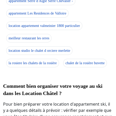
appartement Serre d'Aigle Serre Chevalier -
appartement Les Residences de Valloire
location appartement valmeinier 1800 particulier
meilleur restaurant les orres
location studio le chalet d orciere merlette
la rosiere les chalets de la rosière
chalet de la rosière buvette
Comment bien organiser votre voyage au ski
dans les Location Châtel ?
Pour bien préparer votre location d'appartement ski, il
y a quelques détails à prévoir : vérifier par exemple que