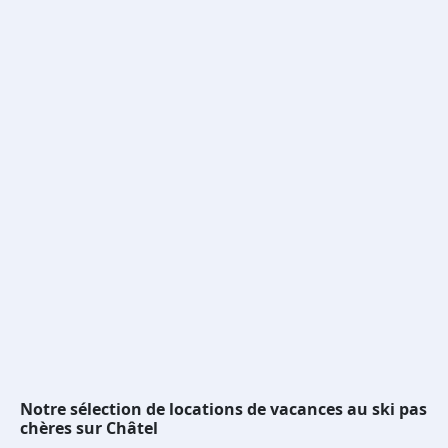
Notre sélection de locations de vacances au ski pas
chères sur Châtel