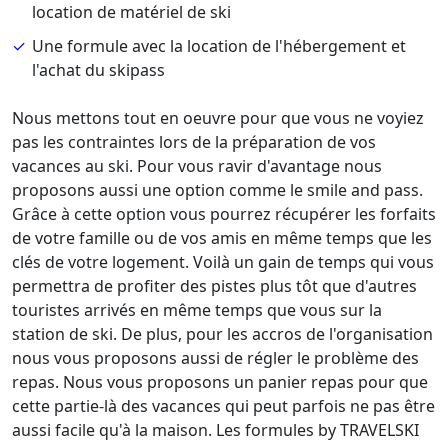
location de matériel de ski
Une formule avec la location de l'hébergement et
l'achat du skipass
Nous mettons tout en oeuvre pour que vous ne voyiez
pas les contraintes lors de la préparation de vos
vacances au ski. Pour vous ravir d'avantage nous
proposons aussi une option comme le smile and pass.
Grâce à cette option vous pourrez récupérer les forfaits
de votre famille ou de vos amis en même temps que les
clés de votre logement. Voilà un gain de temps qui vous
permettra de profiter des pistes plus tôt que d'autres
touristes arrivés en même temps que vous sur la
station de ski. De plus, pour les accros de l'organisation
nous vous proposons aussi de régler le problème des
repas. Nous vous proposons un panier repas pour que
cette partie-là des vacances qui peut parfois ne pas être
aussi facile qu'à la maison. Les formules by TRAVELSKI