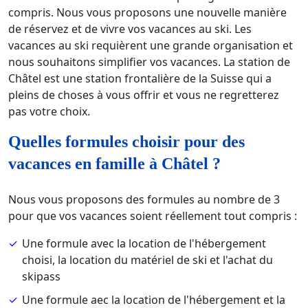
compris. Nous vous proposons une nouvelle manière
de réservez et de vivre vos vacances au ski. Les
vacances au ski requièrent une grande organisation et
nous souhaitons simplifier vos vacances. La station de
Châtel est une station frontalière de la Suisse qui a
pleins de choses à vous offrir et vous ne regretterez
pas votre choix.
Quelles formules choisir pour des
vacances en famille à Châtel ?
Nous vous proposons des formules au nombre de 3
pour que vos vacances soient réellement tout compris :
Une formule avec la location de l'hébergement
choisi, la location du matériel de ski et l'achat du
skipass
Une formule aec la location de l'hébergement et la