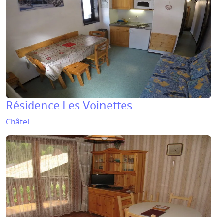
Résidence Les Voinettes
Châtel