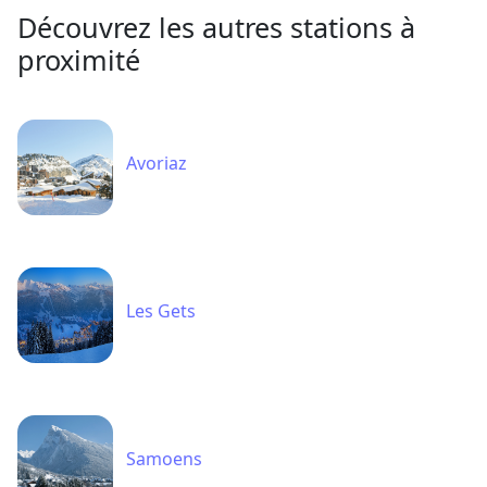
Découvrez les autres stations à
proximité
Avoriaz
Les Gets
Samoens