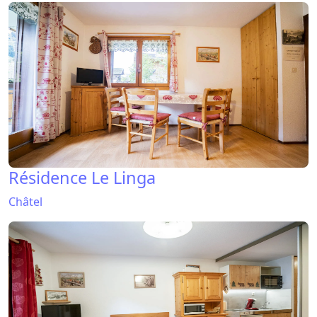
Résidence Le Linga
Châtel