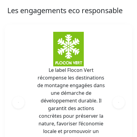
Les engagements eco responsable
Le label Flocon Vert
récompense les destinations
de montagne engagées dans
une démarche de
développement durable. Il
garantit des actions
concrètes pour préserver la
nature, favoriser l’économie
locale et promouvoir un