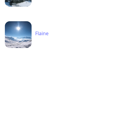
Flaine