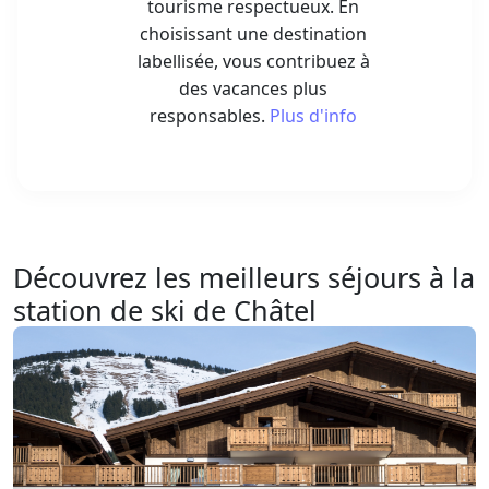
tourisme respectueux. En
choisissant une destination
labellisée, vous contribuez à
des vacances plus
responsables.
Plus d'info
Découvrez les meilleurs séjours à la
station de ski de Châtel