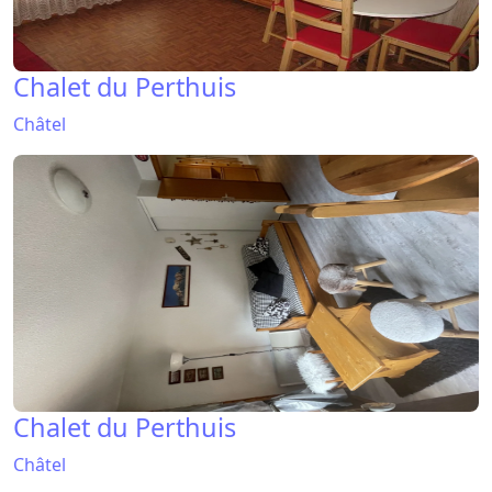
Chalet du Perthuis
Châtel
Chalet du Perthuis
Châtel