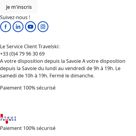
Je m'inscris
Suivez-nous !
Le Service Client Travelski:
+33 (0)4 79 96 30 69
A votre disposition depuis la Savoie A votre disposition
depuis la Savoie du lundi au vendredi de 9h à 19h. Le
samedi de 10h à 19h. Fermé le dimanche.
Paiement 100% sécurisé
Paiement 100% sécurisé