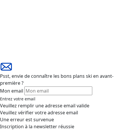
Psst, envie de connaître les bons plans ski en avant-
première ?
Mon email
Entrez votre email
Veuillez remplir une adresse email valide
Veuillez vérifier votre adresse email
Une erreur est survenue
Inscription à la newsletter réussie