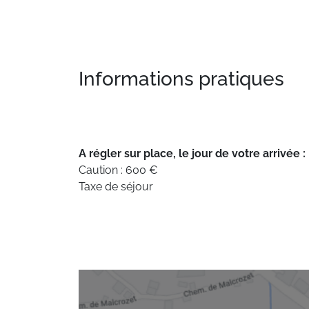
Informations pratiques
A régler sur place, le jour de votre arrivée :
Caution : 600 €
Taxe de séjour