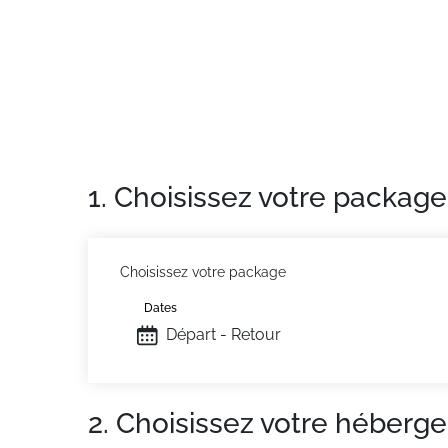
1. Choisissez votre package
Choisissez votre package
Dates
Départ - Retour
2. Choisissez votre héberg