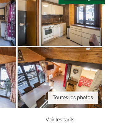
Toutes les photos
Voir les tarifs