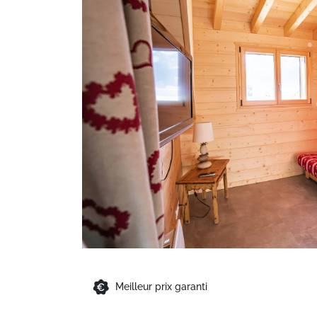
Meilleur prix garanti