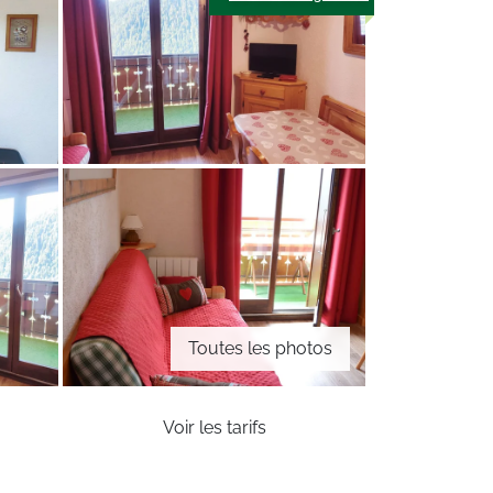
Toutes les photos
Voir les tarifs