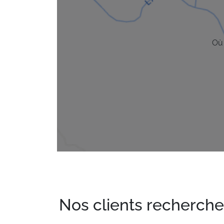
Où 
Nos clients recherche