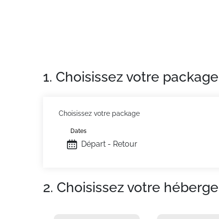
1. Choisissez votre package
Choisissez votre package
Dates
Départ - Retour
2. Choisissez votre héberg