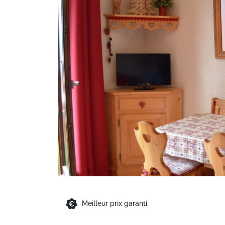
Meilleur prix garanti