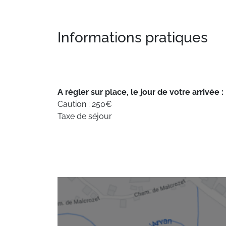
Informations pratiques
A régler sur place, le jour de votre arrivée :
Caution : 250€
Taxe de séjour