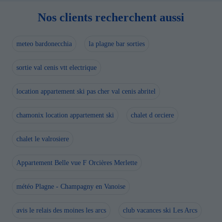
Nos clients recherchent aussi
meteo bardonecchia
la plagne bar sorties
sortie val cenis vtt electrique
location appartement ski pas cher val cenis abritel
chamonix location appartement ski
chalet d orciere
chalet le valrosiere
Appartement Belle vue F Orcières Merlette
météo Plagne - Champagny en Vanoise
avis le relais des moines les arcs
club vacances ski Les Arcs