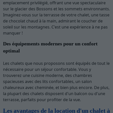
emplacement privilégié, offrant une vue spectaculaire
sur le glacier des Bossons et les sommets environnants.
Imaginez-vous sur la terrasse de votre chalet, une tasse
de chocolat chaud à la main, admirant le coucher de
soleil sur les montagnes. C'est une expérience à ne pas
manquer !
Des équipements modernes pour un confort
optimal
Les chalets que nous proposons sont équipés de tout le
nécessaire pour un séjour confortable. Vous y
trouverez une cuisine moderne, des chambres
spacieuses avec des lits confortables, un salon
chaleureux avec cheminée, et bien plus encore. De plus,
la plupart des chalets disposent d'un balcon ou d'une
terrasse, parfaits pour profiter de la vue.
Les avantages de la location d'un chalet à