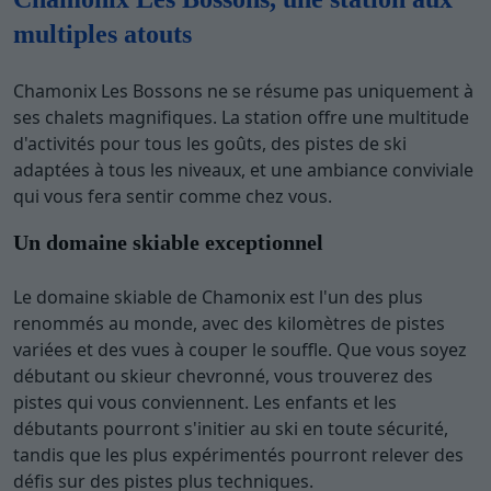
multiples atouts
Chamonix Les Bossons ne se résume pas uniquement à
ses chalets magnifiques. La station offre une multitude
d'activités pour tous les goûts, des pistes de ski
adaptées à tous les niveaux, et une ambiance conviviale
qui vous fera sentir comme chez vous.
Un domaine skiable exceptionnel
Le domaine skiable de Chamonix est l'un des plus
renommés au monde, avec des kilomètres de pistes
variées et des vues à couper le souffle. Que vous soyez
débutant ou skieur chevronné, vous trouverez des
pistes qui vous conviennent. Les enfants et les
débutants pourront s'initier au ski en toute sécurité,
tandis que les plus expérimentés pourront relever des
défis sur des pistes plus techniques.