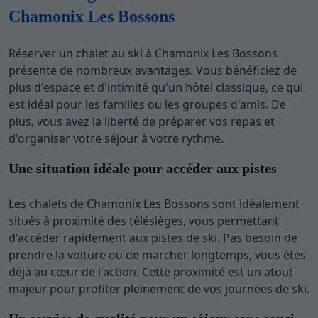
Chamonix Les Bossons
Réserver un chalet au ski à Chamonix Les Bossons
présente de nombreux avantages. Vous bénéficiez de
plus d'espace et d'intimité qu'un hôtel classique, ce qui
est idéal pour les familles ou les groupes d'amis. De
plus, vous avez la liberté de préparer vos repas et
d'organiser votre séjour à votre rythme.
Une situation idéale pour accéder aux pistes
Les chalets de Chamonix Les Bossons sont idéalement
situés à proximité des télésièges, vous permettant
d'accéder rapidement aux pistes de ski. Pas besoin de
prendre la voiture ou de marcher longtemps, vous êtes
déjà au cœur de l'action. Cette proximité est un atout
majeur pour profiter pleinement de vos journées de ski.