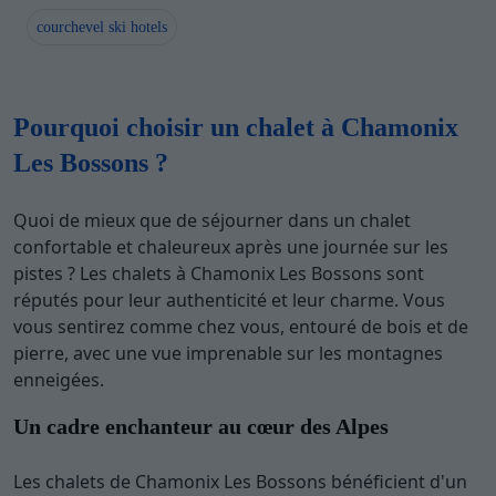
courchevel ski hotels
Pourquoi choisir un chalet à Chamonix
Les Bossons ?
Quoi de mieux que de séjourner dans un chalet
confortable et chaleureux après une journée sur les
pistes ? Les chalets à Chamonix Les Bossons sont
réputés pour leur authenticité et leur charme. Vous
vous sentirez comme chez vous, entouré de bois et de
pierre, avec une vue imprenable sur les montagnes
enneigées.
Un cadre enchanteur au cœur des Alpes
Les chalets de Chamonix Les Bossons bénéficient d'un