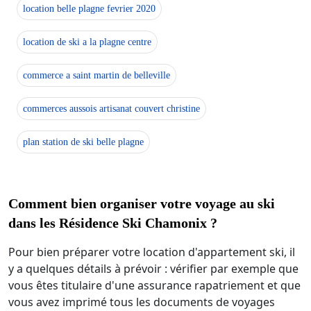
location belle plagne fevrier 2020
location de ski a la plagne centre
commerce a saint martin de belleville
commerces aussois artisanat couvert christine
plan station de ski belle plagne
Comment bien organiser votre voyage au ski
dans les Résidence Ski Chamonix ?
Pour bien préparer votre location d'appartement ski, il
y a quelques détails à prévoir : vérifier par exemple que
vous êtes titulaire d'une assurance rapatriement et que
vous avez imprimé tous les documents de voyages