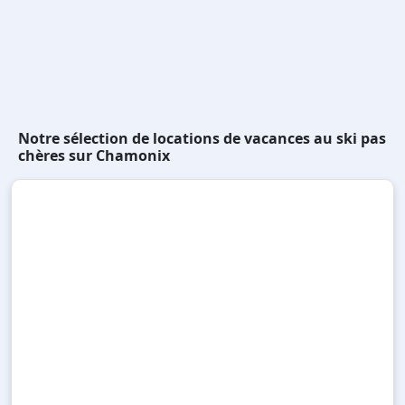
Notre sélection de locations de vacances au ski pas
chères sur Chamonix