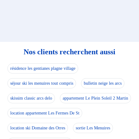
Nos clients recherchent aussi
résidence les gentianes plagne village
séjour ski les menuires tout compris
bulletin neige les arcs
skissim classic arcs delo
appartement Le Plein Soleil 2 Martin
location appartement Les Fermes De St
location ski Domaine des Orres
sortie Les Menuires