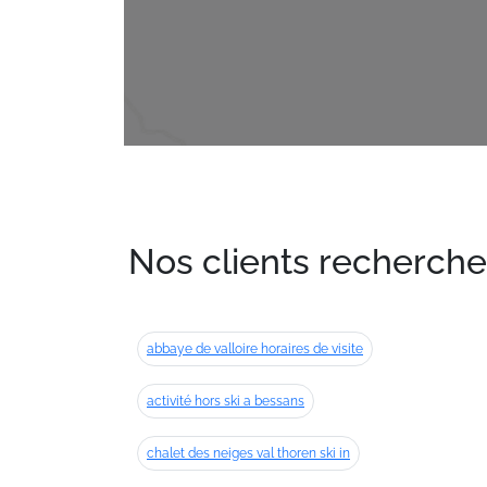
Nos clients recherche
abbaye de valloire horaires de visite
activité hors ski a bessans
chalet des neiges val thoren ski in