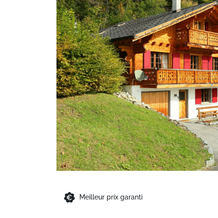
Meilleur prix garanti