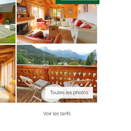
Toutes les photos
Voir les tarifs