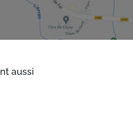
nt aussi