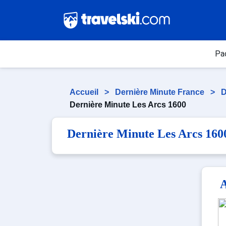
Pa
Accueil
>
Dernière Minute France
>
D
Dernière Minute Les Arcs 1600
Dernière Minute Les Arcs 160