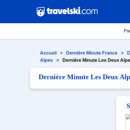
Pa
Accueil
>
Dernière Minute France
>
D
Alpes
>
Dernière Minute Les Deux Alp
Dernière Minute Les Deux Alp
S