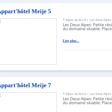
ppart'hôtel Meije 5
Alpes du Nord
>
Les Deux Alpes
Les Deux Alpes: Petite ré
du domaine skiable. Place
Lire plus...
ppart'hôtel Meije 7
Alpes du Nord
>
Les Deux Alpes
Les Deux Alpes: Petite ré
du domaine skiable. Place