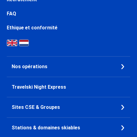
FAQ
Ethique et conformité
Nos opérations
Travelski Night Express
Sites CSE & Groupes
Stations & domaines skiables