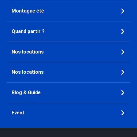
Montagne été
Quand partir ?
Nos locations
Nos locations
Blog & Guide
Event