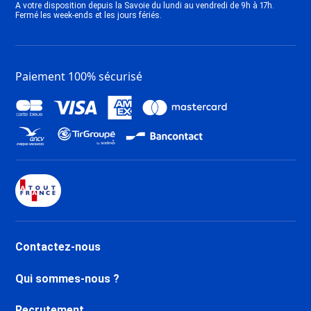
A votre disposition depuis la Savoie du lundi au vendredi de 9h à 17h.
Fermé les week-ends et les jours fériés.
Paiement 100% sécurisé
Contactez-nous
Qui sommes-nous ?
Recrutement